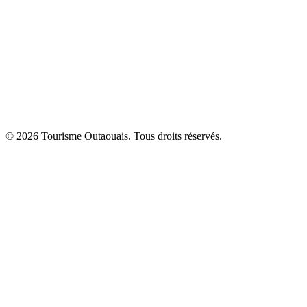
© 2026 Tourisme Outaouais. Tous droits réservés.