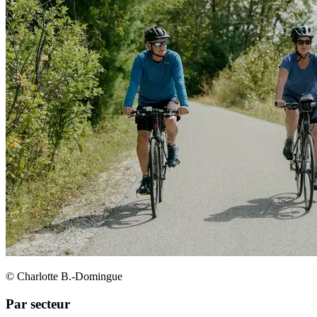
© Charlotte B.-Domingue
Par secteur