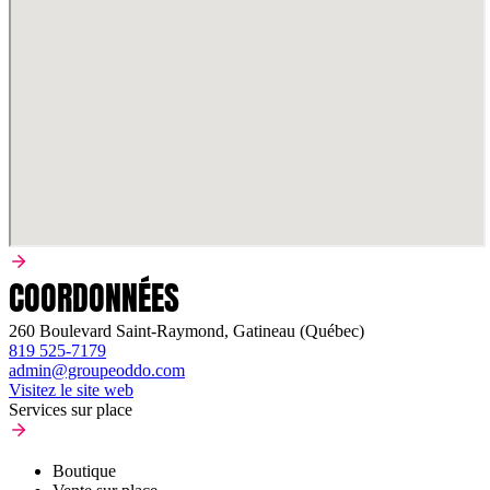
COORDONNÉES
260 Boulevard Saint-Raymond, Gatineau (Québec)
819 525-7179
admin@groupeoddo.com
Visitez le site web
Services sur place
Boutique