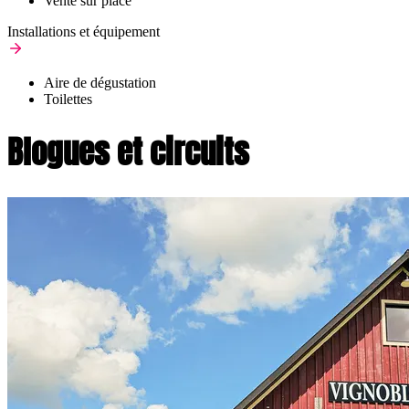
Vente sur place
Installations et équipement
Aire de dégustation
Toilettes
Blogues et circuits