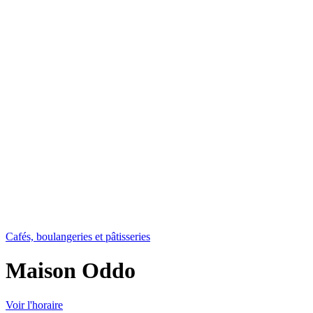
Cafés, boulangeries et pâtisseries
Maison Oddo
Voir l'horaire