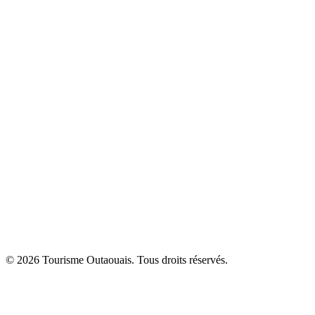
© 2026 Tourisme Outaouais. Tous droits réservés.