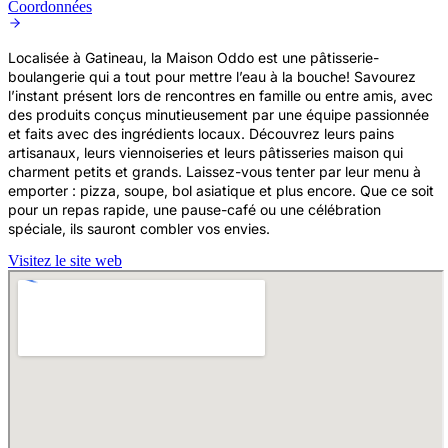
Coordonnées
Localisée à Gatineau, la Maison Oddo est une pâtisserie-
boulangerie qui a tout pour mettre l’eau à la bouche! Savourez
l’instant présent lors de rencontres en famille ou entre amis, avec
des produits conçus minutieusement par une équipe passionnée
et faits avec des ingrédients locaux. Découvrez leurs pains
artisanaux, leurs viennoiseries et leurs pâtisseries maison qui
charment petits et grands. Laissez-vous tenter par leur menu à
emporter : pizza, soupe, bol asiatique et plus encore. Que ce soit
pour un repas rapide, une pause-café ou une célébration
spéciale, ils sauront combler vos envies.
Visitez le site web