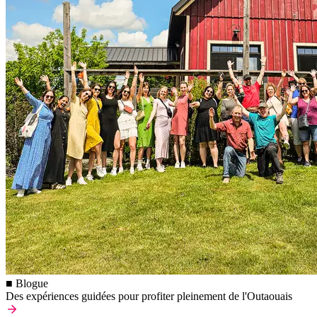
■ Blogue
Des expériences guidées pour profiter pleinement de l'Outaouais