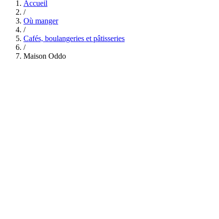
Accueil
/
Où manger
/
Cafés, boulangeries et pâtisseries
/
Maison Oddo