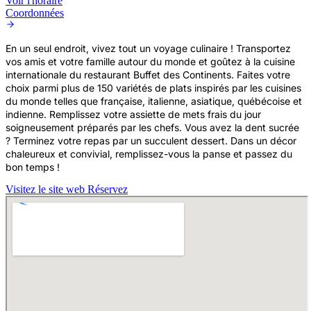
Voir l'horaire
Coordonnées
En un seul endroit, vivez tout un voyage culinaire ! Transportez
vos amis et votre famille autour du monde et goûtez à la cuisine
internationale du restaurant Buffet des Continents. Faites votre
choix parmi plus de 150 variétés de plats inspirés par les cuisines
du monde telles que française, italienne, asiatique, québécoise et
indienne. Remplissez votre assiette de mets frais du jour
soigneusement préparés par les chefs. Vous avez la dent sucrée
? Terminez votre repas par un succulent dessert. Dans un décor
chaleureux et convivial, remplissez-vous la panse et passez du
bon temps !
Visitez le site web
Réservez