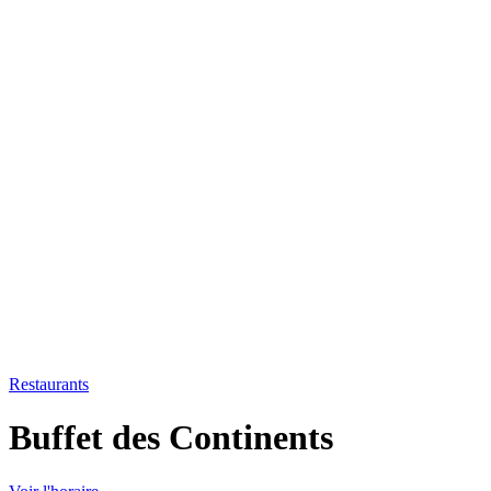
Restaurants
Buffet des Continents