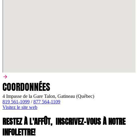
COORDONNÉES
4 Impasse de la Gare Talon, Gatineau (Québec)
819 561-1099
/
877 564-1109
Visitez le site web
RESTEZ À L'AFFÛT,
INSCRIVEZ-VOUS À NOTRE
INFOLETTRE!