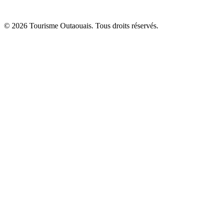
© 2026 Tourisme Outaouais. Tous droits réservés.