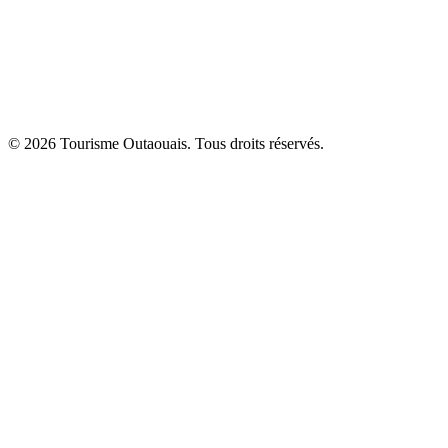
© 2026 Tourisme Outaouais. Tous droits réservés.