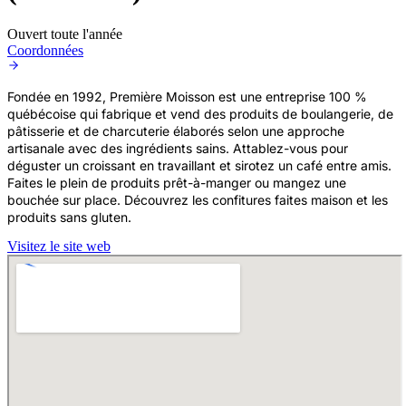
Ouvert toute l'année
Coordonnées
Fondée en 1992, Première Moisson est une entreprise 100 %
québécoise qui fabrique et vend des produits de boulangerie, de
pâtisserie et de charcuterie élaborés selon une approche
artisanale avec des ingrédients sains. Attablez-vous pour
déguster un croissant en travaillant et sirotez un café entre amis.
Faites le plein de produits prêt-à-manger ou mangez une
bouchée sur place. Découvrez les confitures faites maison et les
produits sans gluten.
Visitez le site web