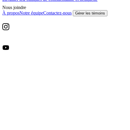
Nous joindre
À propos
Notre équipe
Contactez-nous
Gérer les témoins