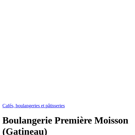
Cafés, boulangeries et pâtisseries
Boulangerie Première Moisson
(Gatineau)