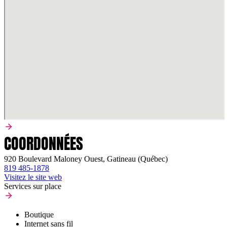
COORDONNÉES
920 Boulevard Maloney Ouest, Gatineau (Québec)
819 485-1878
Visitez le site web
Services sur place
Boutique
Internet sans fil