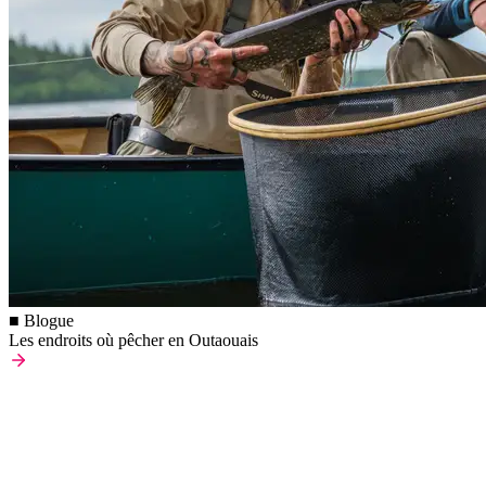
■ Blogue
Les endroits où pêcher en Outaouais