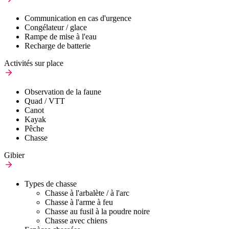
Communication en cas d'urgence
Congélateur / glace
Rampe de mise à l'eau
Recharge de batterie
Activités sur place
Observation de la faune
Quad / VTT
Canot
Kayak
Pêche
Chasse
Gibier
Types de chasse
Chasse à l'arbalète / à l'arc
Chasse à l'arme à feu
Chasse au fusil à la poudre noire
Chasse avec chiens