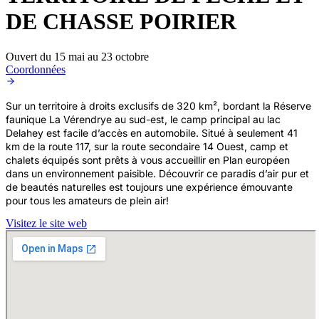
DE CHASSE POIRIER
Ouvert du 15 mai au 23 octobre
Coordonnées
Sur un territoire à droits exclusifs de 320 km², bordant la Réserve
faunique La Vérendrye au sud-est, le camp principal au lac
Delahey est facile d’accès en automobile. Situé à seulement 41
km de la route 117, sur la route secondaire 14 Ouest, camp et
chalets équipés sont prêts à vous accueillir en Plan européen
dans un environnement paisible. Découvrir ce paradis d’air pur et
de beautés naturelles est toujours une expérience émouvante
pour tous les amateurs de plein air!
Visitez le site web