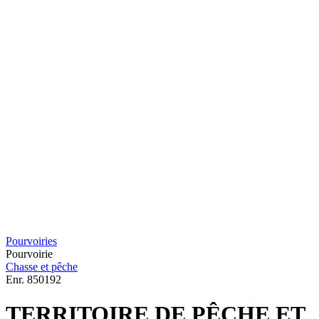
Pourvoiries
Pourvoirie
Chasse et pêche
Enr.
850192
TERRITOIRE DE PÊCHE ET