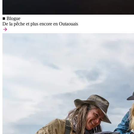
■ Blogue
De la pêche et plus encore en Outaouais