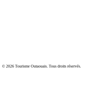
© 2026 Tourisme Outaouais. Tous droits réservés.