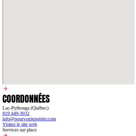
COORDONNÉES
Lac-Pythonga (Québec)
819 449-3032
info@pourvoiriepoirier.com
Visitez le site web
Services sur place