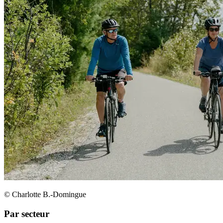
© Charlotte B.-Domingue
Par secteur