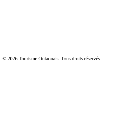
© 2026 Tourisme Outaouais. Tous droits réservés.