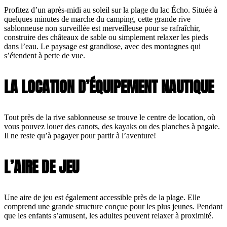
Profitez d’un après-midi au soleil sur la plage du lac Écho. Située à
quelques minutes de marche du camping, cette grande rive
sablonneuse non surveillée est merveilleuse pour se rafraîchir,
construire des châteaux de sable ou simplement relaxer les pieds
dans l’eau. Le paysage est grandiose, avec des montagnes qui
s’étendent à perte de vue.
LA LOCATION D’ÉQUIPEMENT NAUTIQUE
Tout près de la rive sablonneuse se trouve le centre de location, où
vous pouvez louer des canots, des kayaks ou des planches à pagaie.
Il ne reste qu’à pagayer pour partir à l’aventure!
L’AIRE DE JEU
Une aire de jeu est également accessible près de la plage. Elle
comprend une grande structure conçue pour les plus jeunes. Pendant
que les enfants s’amusent, les adultes peuvent relaxer à proximité.