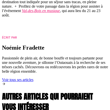
destination tout indiquée pour un séjour sans tracas, en pleine
nature. + Profitez de votre passage dans la région pour assister à
l’événement
Val-des-Bois en musique
, qui aura lieu du 21 au 23
août.
ÉCRIT PAR
Noémie Fradette
Passionnée de plein air, de bonne bouffe et toujours partante pour
une nouvelle aventure, je sillonne l’Outaouais à la recherche de ses
trésors cachés. Découvrons ou redécouvrons les perles rares de notre
belle région ensemble.
Voir tous ses articles
AUTRES ARTICLES QUI POURRAIENT
VOUS INTÉRESSER