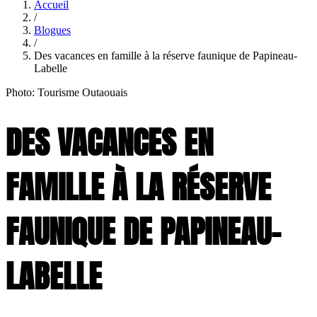
Accueil
/
Blogues
/
Des vacances en famille à la réserve faunique de Papineau-
Labelle
Photo: Tourisme Outaouais
DES VACANCES EN
FAMILLE À LA RÉSERVE
FAUNIQUE DE PAPINEAU-
LABELLE