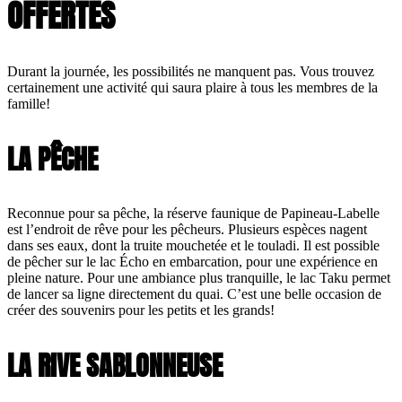
OFFERTES
Durant la journée, les possibilités ne manquent pas. Vous trouvez
certainement une activité qui saura plaire à tous les membres de la
famille!
LA PÊCHE
Reconnue pour sa pêche, la réserve faunique de Papineau-Labelle
est l’endroit de rêve pour les pêcheurs. Plusieurs espèces nagent
dans ses eaux, dont la truite mouchetée et le touladi. Il est possible
de pêcher sur le lac Écho en embarcation, pour une expérience en
pleine nature. Pour une ambiance plus tranquille, le lac Taku permet
de lancer sa ligne directement du quai. C’est une belle occasion de
créer des souvenirs pour les petits et les grands!
LA RIVE SABLONNEUSE