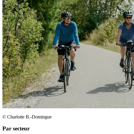
© Charlotte B.-Domingue
Par secteur