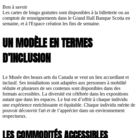
Bon à savoir
Les cartes de bingo gratuites sont disponibles à la billetterie ou au
comptoir de renseignements dans le Grand Hall Banque Scotia en
semaine, et à l'Espace création les fins de semaine.
UN MODÈLE EN TERMES
D’INCLUSION
Le Musée des beaux-arts du Canada se veut un lieu accueillant et
inclusif. Ses installations sont adaptées aux personnes à mobilité
réduite et plusieurs de ses contenus sont disponibles dans des
formats accessibles. La diversité est célébrée dans les expositions
autant que dans les espaces. Le but est d’offrir à chaque individu
une expérience enrichissante et équitable. Chaque individu mérite de
pouvoir découvrir l'art et de l’apprécier dans un environnement
respectueux.
LES COMMODITÉS ACCESSIBLES