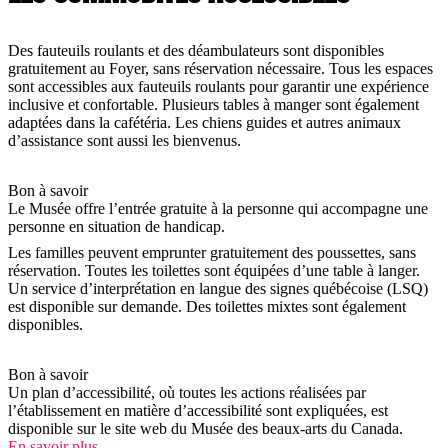
Des fauteuils roulants et des déambulateurs sont disponibles
gratuitement au Foyer, sans réservation nécessaire. Tous les espaces
sont accessibles aux fauteuils roulants pour garantir une expérience
inclusive et confortable. Plusieurs tables à manger sont également
adaptées dans la cafétéria. Les chiens guides et autres animaux
d’assistance sont aussi les bienvenus.
Bon à savoir
Le Musée offre l’entrée gratuite à la personne qui accompagne une
personne en situation de handicap.
Les familles peuvent emprunter gratuitement des poussettes, sans
réservation. Toutes les toilettes sont équipées d’une table à langer.
Un service d’interprétation en langue des signes québécoise (LSQ)
est disponible sur demande. Des toilettes mixtes sont également
disponibles.
Bon à savoir
Un plan d’accessibilité, où toutes les actions réalisées par
l’établissement en matière d’accessibilité sont expliquées, est
disponible sur le site web du Musée des beaux-arts du Canada.
En savoir plus