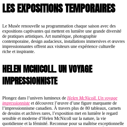
LES EXPOSITIONS TEMPORAIRES
Le Musée renouvelle sa programmation chaque saison avec des
expositions captivantes qui mettent en lumière une grande diversité
de pratiques artistiques. Art numérique, photographie
contemporaine, design audacieux, installations immersives et œuvres
impressionnantes offrent aux visiteurs une expérience culturelle
riche et inspirante.
HELEN MCNICOLL. UN VOYAGE
IMPRESSIONNISTE
Plongez dans l’univers lumineux de
Helen McNicoll. Un voyage
impressionniste
et découvrez l’œuvre d’une figure marquante de
l’impressionnisme canadien. À travers plus de 80 tableaux, carnets
de dessins et archives rares, l’exposition met en lumière le regard
sensible et moderne d’Helen McNicoll sur la nature, la vie
quotidienne et la féminité. Reconnue pour sa maîtrise exceptionnelle