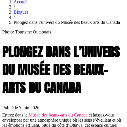
Accueil
/
Blogues
/
Plongez dans l’univers du Musée des beaux-arts du Canada
Photo: Tourisme Outaouais
PLONGEZ DANS L’UNIVERS
DU MUSÉE DES BEAUX-
ARTS DU CANADA
Publié le 5 juin 2026
Entrez dans le
Musée des beaux-arts du Canada
et laissez-vous
envelopper par une atmosphère unique où les sens s’éveillent et où
les émotions affluent. Situé du côté d’Ottawa, cet espace culturel