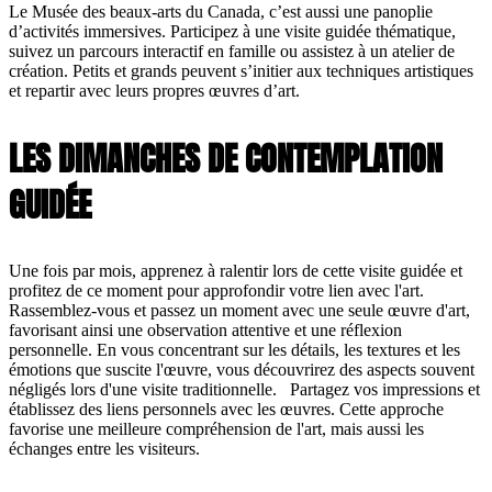
Le Musée des beaux-arts du Canada, c’est aussi une panoplie
d’activités immersives. Participez à une visite guidée thématique,
suivez un parcours interactif en famille ou assistez à un atelier de
création. Petits et grands peuvent s’initier aux techniques artistiques
et repartir avec leurs propres œuvres d’art.
LES DIMANCHES DE CONTEMPLATION
GUIDÉE
Une fois par mois, apprenez à ralentir lors de cette visite guidée et
profitez de ce moment pour approfondir votre lien avec l'art.
Rassemblez-vous et passez un moment avec une seule œuvre d'art,
favorisant ainsi une observation attentive et une réflexion
personnelle. En vous concentrant sur les détails, les textures et les
émotions que suscite l'œuvre, vous découvrirez des aspects souvent
négligés lors d'une visite traditionnelle. Partagez vos impressions et
établissez des liens personnels avec les œuvres. Cette approche
favorise une meilleure compréhension de l'art, mais aussi les
échanges entre les visiteurs.