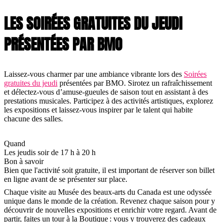
LES SOIRÉES GRATUITES DU JEUDI
PRÉSENTÉES PAR BMO
Laissez-vous charmer par une ambiance vibrante lors des
Soirées
gratuites du jeudi
présentées par BMO. Sirotez un rafraîchissement
et délectez-vous d’amuse-gueules de saison tout en assistant à des
prestations musicales. Participez à des activités artistiques, explorez
les expositions et laissez-vous inspirer par le talent qui habite
chacune des salles.
Quand
Les jeudis soir de 17 h à 20 h
Bon à savoir
Bien que l'activité soit gratuite, il est important de réserver son billet
en ligne avant de se présenter sur place.
Chaque visite au Musée des beaux-arts du Canada est une odyssée
unique dans le monde de la création. Revenez chaque saison pour y
découvrir de nouvelles expositions et enrichir votre regard. Avant de
partir, faites un tour à la Boutique : vous y trouverez des cadeaux