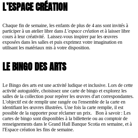
L’ESPACE CRÉATION
Chaque fin de semaine, les enfants de plus de 4 ans sont invités à
participer à un atelier libre dans
L’espace création
et à laisser libre
cours à leur créativité. Laissez-vous inspirer par les œuvres
exposées dans les salles et puis exprimez votre imagination en
utilisant les matériaux mis à votre disposition.
LE BINGO DES ARTS
Le Bingo des arts est une activité ludique et inclusive. Lors de cette
activité autoguidée, choisissez une carte de bingo et explorez les
salles de la collection pour repérer les œuvres d'art correspondantes.
L'objectif est de remplir une rangée ou l'ensemble de la carte en
identifiant les œuvres illustrées. Une fois la carte remplie, il est
possible de la rapporter pour réclamer un prix. Bon à savoir : Les
cartes de bingo sont disponibles à la billetterie ou au comptoir de
renseignements dans le Grand Hall Banque Scotia en semaine, et à
l'Espace création les fins de semaine.