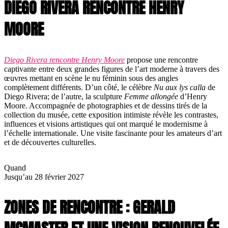
DIEGO RIVERA RENCONTRE HENRY
MOORE
Diego Rivera rencontre Henry Moore
propose une rencontre
captivante entre deux grandes figures de l’art moderne à travers des
œuvres mettant en scène le nu féminin sous des angles
complètement différents. D’un côté, le célèbre
Nu aux lys calla
de
Diego Rivera; de l’autre, la sculpture
Femme allongée
d’Henry
Moore. Accompagnée de photographies et de dessins tirés de la
collection du musée, cette exposition intimiste révèle les contrastes,
influences et visions artistiques qui ont marqué le modernisme à
l’échelle internationale. Une visite fascinante pour les amateurs d’art
et de découvertes culturelles.
Quand
Jusqu’au 28 février 2027
ZONES DE RENCONTRE : GERALD