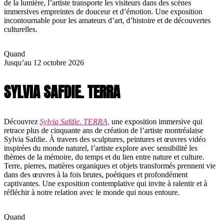
de la lumière, l’artiste transporte les visiteurs dans des scènes
immersives empreintes de douceur et d’émotion. Une exposition
incontournable pour les amateurs d’art, d’histoire et de découvertes
culturelles.
Quand
Jusqu’au 12 octobre 2026
SYLVIA SAFDIE. TERRA
Découvrez
Sylvia Safdie. TERRA,
une exposition immersive qui
retrace plus de cinquante ans de création de l’artiste montréalaise
Sylvia Safdie. À travers des sculptures, peintures et œuvres vidéo
inspirées du monde naturel, l’artiste explore avec sensibilité les
thèmes de la mémoire, du temps et du lien entre nature et culture.
Terre, pierres, matières organiques et objets transformés prennent vie
dans des œuvres à la fois brutes, poétiques et profondément
captivantes. Une exposition contemplative qui invite à ralentir et à
réfléchir à notre relation avec le monde qui nous entoure.
Quand