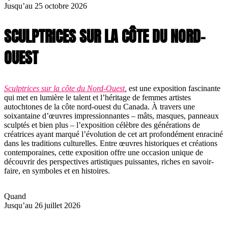
Jusqu’au 25 octobre 2026
SCULPTRICES SUR LA CÔTE DU NORD-
OUEST
Sculptrices sur la côte du Nord-Ouest
,
est une exposition fascinante
qui met en lumière le talent et l’héritage de femmes artistes
autochtones de la côte nord-ouest du Canada. À travers une
soixantaine d’œuvres impressionnantes – mâts, masques, panneaux
sculptés et bien plus – l’exposition célèbre des générations de
créatrices ayant marqué l’évolution de cet art profondément enraciné
dans les traditions culturelles. Entre œuvres historiques et créations
contemporaines, cette exposition offre une occasion unique de
découvrir des perspectives artistiques puissantes, riches en savoir-
faire, en symboles et en histoires.
Quand
Jusqu’au 26 juillet 2026