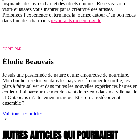
inspirants, des livres d’art et des objets uniques. Réservez votre
visite et laissez-vous inspirer par la créativité des artistes. +
Prolongez l’expérience et terminez la journée autour d’un bon repas
dans l’un des charmants
restaurants du centre-ville
.
ÉCRIT PAR
Élodie Beauvais
Je suis une passionnée de nature et une amoureuse de nourriture.
Mon bonheur se trouve dans les paysages à couper le souffle, les
plats à faire saliver et dans toutes les nouvelles expériences hautes en
couleur. J’ai parcouru le monde avant de revenir dans ma ville natale
: l’Outaouais m’a tellement manqué. Et si on la redécouvrait
ensemble ?
Voir tous ses articles
AUTRES ARTICLES QUI POURRAIENT