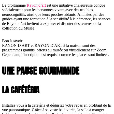
Le programme
Rayon d’art
est une initiative chaleureuse conçue
spécialement pour les personnes vivant avec des troubles
neurocognitifs, ainsi que leurs proches aidants. Animées par des
guides ayant une formation à la sensibilité à la démence, les séances
de Rayon d’art invitent à explorer et discuter des œuvres de la
collection du Musée.
Bon à savoir
RAYON D'ART et RAYON D'ART à la maison sont des
programmes gratuits, offerts au musée ou virtuellement sur Zoom.
Cependant, l’inscription est requise comme les places sont limitées.
UNE PAUSE GOURMANDE
LA CAFÉTÉRIA
Installez-vous à la cafétéria et dégustez votre repas en profitant de la
vue panoramique. Grâce à sa vaste baie vitrée, la salle à manger