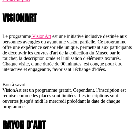
VISIONART
Le programme
VisionArt
est une initiative inclusive destinée aux
personnes aveugles ou ayant une vision partielle. Ce programme
offre une expérience sensorielle unique, permettant aux participants
de découvrir les œuvres d'art de la collection du Musée par le
toucher, la description orale et l'utilisation d'éléments texturés.
Chaque visite, d'une durée de 90 minutes, est conçue pour être
interactive et engageante, favorisant l'échange d'idées.
Bon à savoir
VisionArt est un programme gratuit. Cependant, l’inscription est
requise comme les places sont limitées. Les inscriptions sont
ouvertes jusqu'à midi le mercredi précédant la date de chaque
programme.
RAYON D’ART