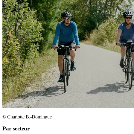
© Charlotte B.-Domingue
Par secteur