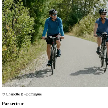
© Charlotte B.-Domingue
Par secteur