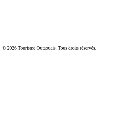
© 2026 Tourisme Outaouais. Tous droits réservés.