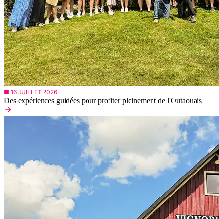
■ 16 JUILLET 2026
Des expériences guidées pour profiter pleinement de l'Outaouais