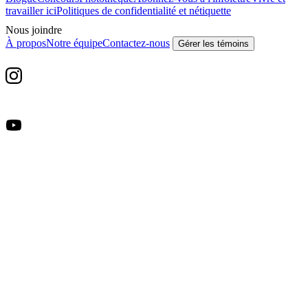
travailler ici
Politiques de confidentialité et nétiquette
Nous joindre
À propos
Notre équipe
Contactez-nous
Gérer les témoins