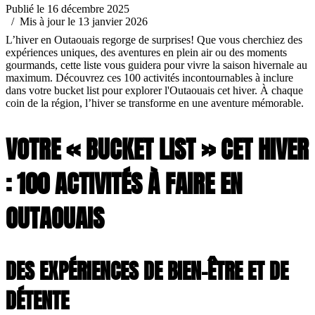
Publié le 16 décembre 2025
/ Mis à jour le 13 janvier 2026
L’hiver en Outaouais regorge de surprises! Que vous cherchiez des
expériences uniques, des aventures en plein air ou des moments
gourmands, cette liste vous guidera pour vivre la saison hivernale au
maximum. Découvrez ces 100 activités incontournables à inclure
dans votre bucket list pour explorer l'Outaouais cet hiver. À chaque
coin de la région, l’hiver se transforme en une aventure mémorable.
VOTRE « BUCKET LIST » CET HIVER
: 100 ACTIVITÉS À FAIRE EN
OUTAOUAIS
DES EXPÉRIENCES DE BIEN-ÊTRE ET DE
DÉTENTE