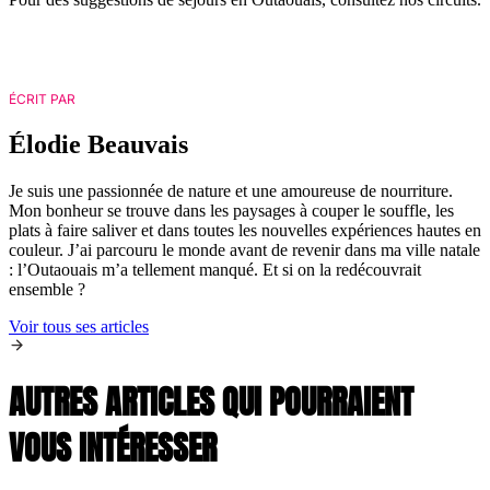
ÉCRIT PAR
Élodie Beauvais
Je suis une passionnée de nature et une amoureuse de nourriture.
Mon bonheur se trouve dans les paysages à couper le souffle, les
plats à faire saliver et dans toutes les nouvelles expériences hautes en
couleur. J’ai parcouru le monde avant de revenir dans ma ville natale
: l’Outaouais m’a tellement manqué. Et si on la redécouvrait
ensemble ?
Voir tous ses articles
AUTRES ARTICLES QUI POURRAIENT
VOUS INTÉRESSER