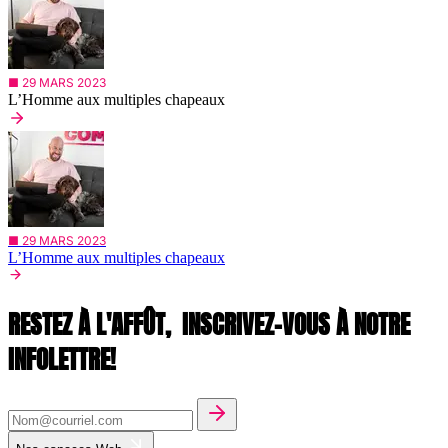
■ 29 MARS 2023
L’Homme aux multiples chapeaux
■ 29 MARS 2023
L’Homme aux multiples chapeaux
RESTEZ À L'AFFÛT,
INSCRIVEZ-VOUS À NOTRE
INFOLETTRE!