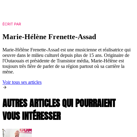
ÉCRIT PAR
Marie-Hélène Frenette-Assad
Marie-Hélène Frenette-Assad est une musicienne et réalisatrice qui
oeuvre dans le milieu culturel depuis plus de 15 ans. Originaire de
l'Outaouais et présidente de Transistor média, Marie-Hélène est
toujours très fière de parler de sa région partout où sa carrière la
mène.
Voir tous ses articles
AUTRES ARTICLES QUI POURRAIENT
VOUS INTÉRESSER