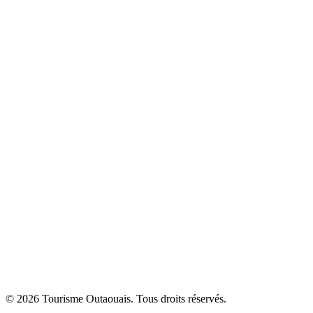
© 2026 Tourisme Outaouais. Tous droits réservés.