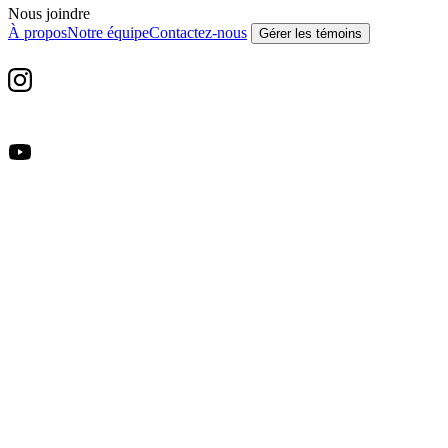
Nous joindre
À propos
Notre équipe
Contactez-nous
Gérer les témoins