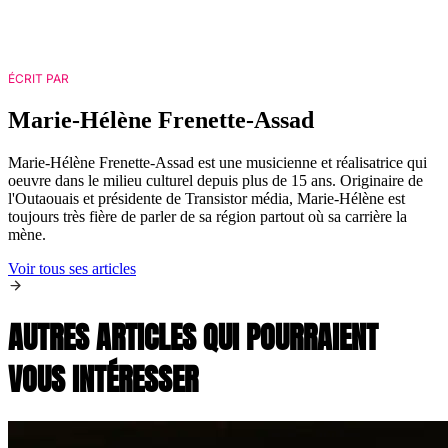
ÉCRIT PAR
Marie-Hélène Frenette-Assad
Marie-Hélène Frenette-Assad est une musicienne et réalisatrice qui
oeuvre dans le milieu culturel depuis plus de 15 ans. Originaire de
l'Outaouais et présidente de Transistor média, Marie-Hélène est
toujours très fière de parler de sa région partout où sa carrière la
mène.
Voir tous ses articles
AUTRES ARTICLES QUI POURRAIENT
VOUS INTÉRESSER