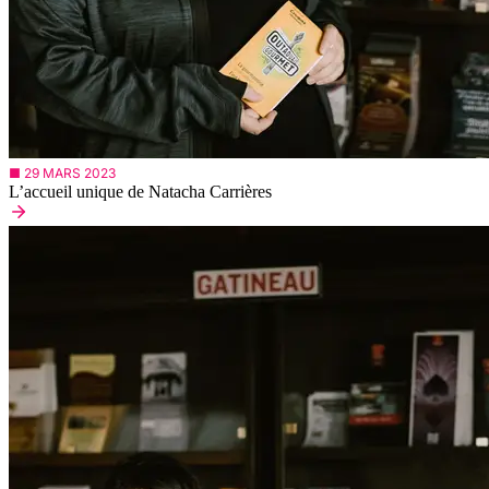
■ 29 MARS 2023
L’accueil unique de Natacha Carrières