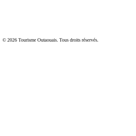
© 2026 Tourisme Outaouais. Tous droits réservés.