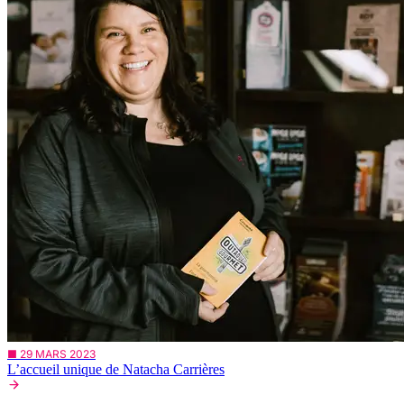
■ 29 MARS 2023
L’accueil unique de Natacha Carrières