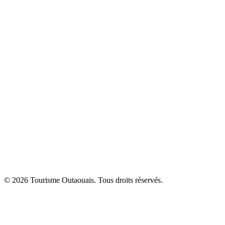
© 2026 Tourisme Outaouais. Tous droits réservés.