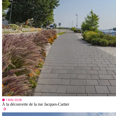
■ 1 MAI 2026
À la découverte de la rue Jacques-Cartier