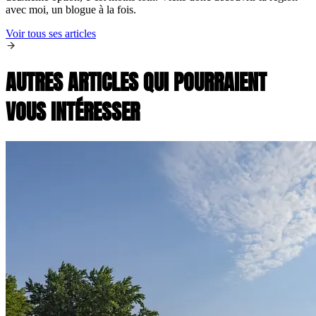
avec moi, un blogue à la fois.
Voir tous ses articles
AUTRES ARTICLES QUI POURRAIENT
VOUS INTÉRESSER