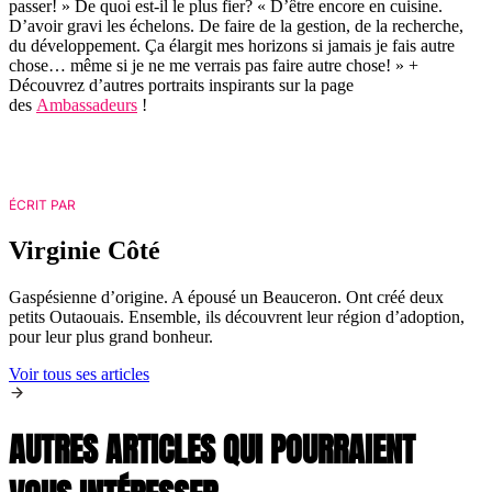
passer! » De quoi est-il le plus fier? « D’être encore en cuisine.
D’avoir gravi les échelons. De faire de la gestion, de la recherche,
du développement. Ça élargit mes horizons si jamais je fais autre
chose… même si je ne me verrais pas faire autre chose! » +
Découvrez d’autres portraits inspirants sur la page
des
Ambassadeurs
!
ÉCRIT PAR
Virginie Côté
Gaspésienne d’origine. A épousé un Beauceron. Ont créé deux
petits Outaouais. Ensemble, ils découvrent leur région d’adoption,
pour leur plus grand bonheur.
Voir tous ses articles
AUTRES ARTICLES QUI POURRAIENT