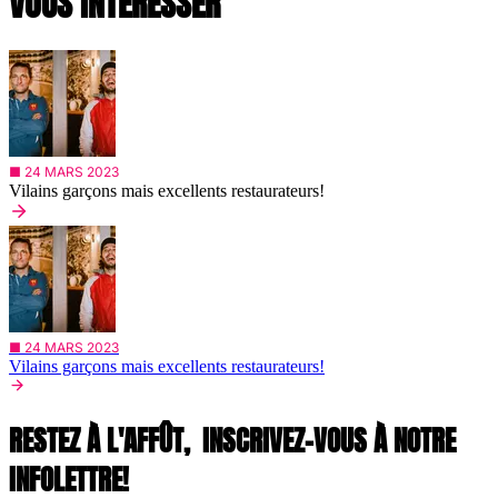
VOUS INTÉRESSER
■ 24 MARS 2023
Vilains garçons mais excellents restaurateurs!
■ 24 MARS 2023
Vilains garçons mais excellents restaurateurs!
RESTEZ À L'AFFÛT,
INSCRIVEZ-VOUS À NOTRE
INFOLETTRE!