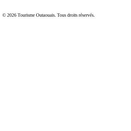
© 2026 Tourisme Outaouais. Tous droits réservés.