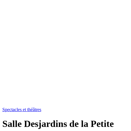
Spectacles et théâtres
Salle Desjardins de la Petite