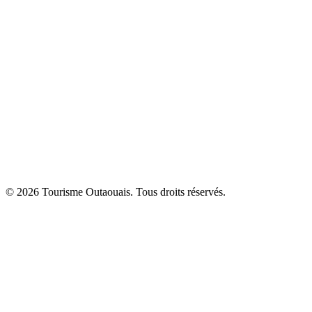
© 2026 Tourisme Outaouais. Tous droits réservés.