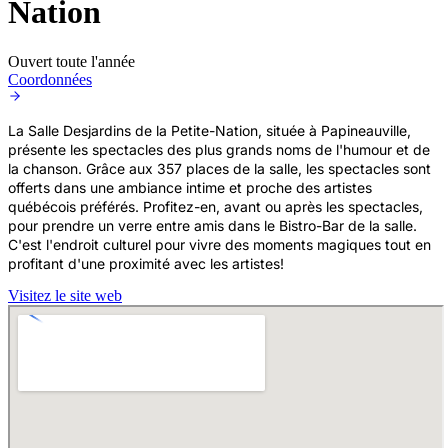
Nation
Ouvert toute l'année
Coordonnées
La Salle Desjardins de la Petite-Nation, située à Papineauville,
présente les spectacles des plus grands noms de l'humour et de
la chanson. Grâce aux 357 places de la salle, les spectacles sont
offerts dans une ambiance intime et proche des artistes
québécois préférés. Profitez-en, avant ou après les spectacles,
pour prendre un verre entre amis dans le Bistro-Bar de la salle.
C'est l'endroit culturel pour vivre des moments magiques tout en
profitant d'une proximité avec les artistes!
Visitez le site web