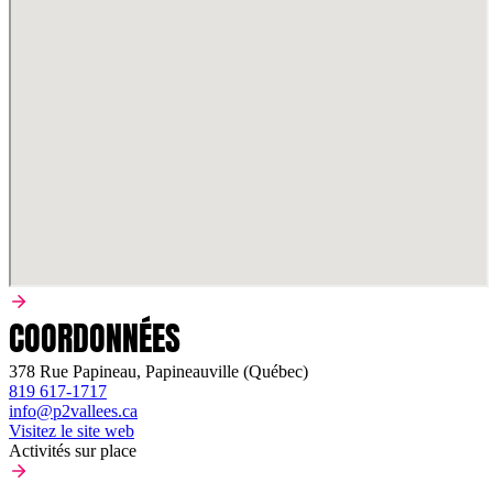
COORDONNÉES
378 Rue Papineau, Papineauville (Québec)
819 617-1717
info@p2vallees.ca
Visitez le site web
Activités sur place