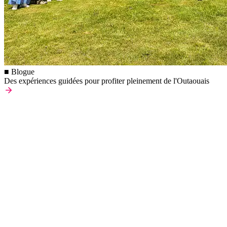
■ Blogue
Des expériences guidées pour profiter pleinement de l'Outaouais