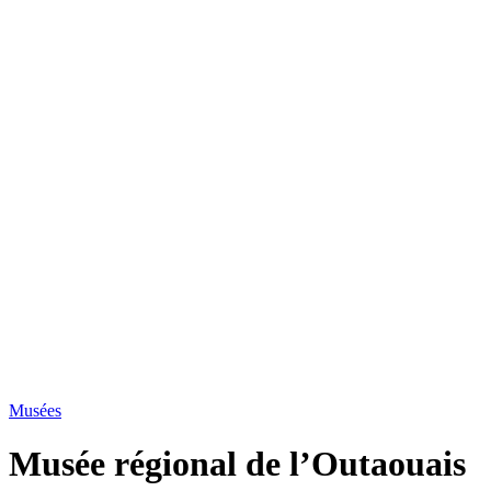
Musées
Musée régional de l’Outaouais