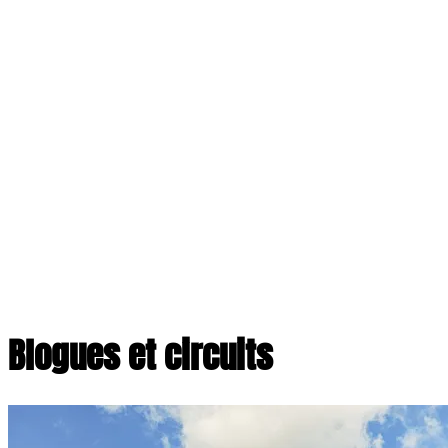
Blogues et circuits