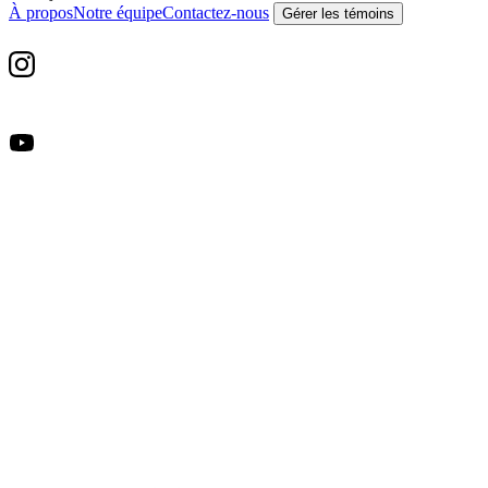
À propos
Notre équipe
Contactez-nous
Gérer les témoins