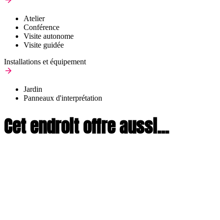
Atelier
Conférence
Visite autonome
Visite guidée
Installations et équipement
Jardin
Panneaux d'interprétation
Cet endroit offre aussi...