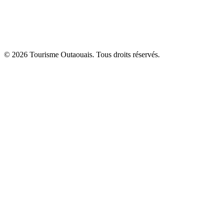
© 2026 Tourisme Outaouais. Tous droits réservés.