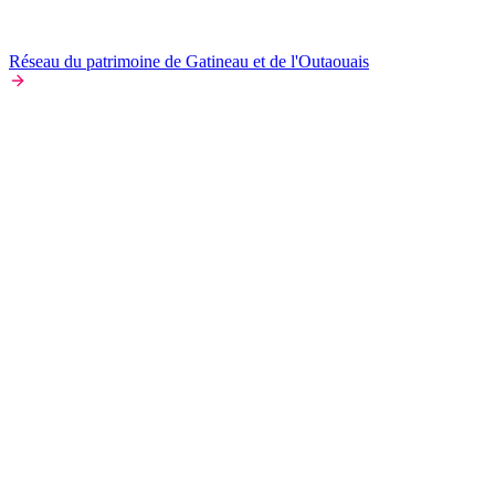
Réseau du patrimoine de Gatineau et de l'Outaouais