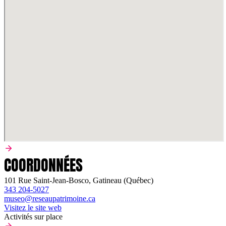
COORDONNÉES
101 Rue Saint-Jean-Bosco, Gatineau (Québec)
343 204-5027
museo@reseaupatrimoine.ca
Visitez le site web
Activités sur place