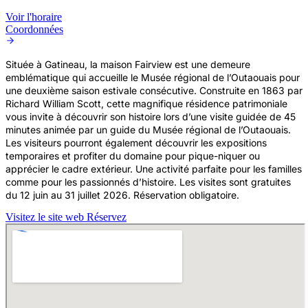
Voir l'horaire
Coordonnées
Située à Gatineau, la maison Fairview est une demeure
emblématique qui accueille le Musée régional de l’Outaouais pour
une deuxième saison estivale consécutive. Construite en 1863 par
Richard William Scott, cette magnifique résidence patrimoniale
vous invite à découvrir son histoire lors d’une visite guidée de 45
minutes animée par un guide du Musée régional de l’Outaouais.
Les visiteurs pourront également découvrir les expositions
temporaires et profiter du domaine pour pique-niquer ou
apprécier le cadre extérieur. Une activité parfaite pour les familles
comme pour les passionnés d’histoire. Les visites sont gratuites
du 12 juin au 31 juillet 2026. Réservation obligatoire.
Visitez le site web
Réservez