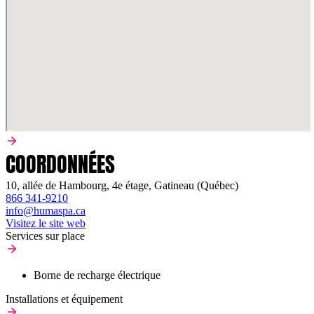
COORDONNÉES
10, allée de Hambourg, 4e étage, Gatineau (Québec)
866 341-9210
info@humaspa.ca
Visitez le site web
Services sur place
Borne de recharge électrique
Installations et équipement