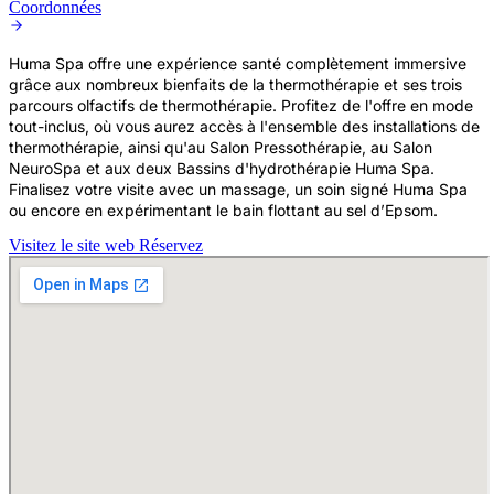
Coordonnées
Huma Spa offre une expérience santé complètement immersive
grâce aux nombreux bienfaits de la thermothérapie et ses trois
parcours olfactifs de thermothérapie. Profitez de l'offre en mode
tout-inclus, où vous aurez accès à l'ensemble des installations de
thermothérapie, ainsi qu'au Salon Pressothérapie, au Salon
NeuroSpa et aux deux Bassins d'hydrothérapie Huma Spa.
Finalisez votre visite avec un massage, un soin signé Huma Spa
ou encore en expérimentant le bain flottant au sel d’Epsom.
Visitez le site web
Réservez