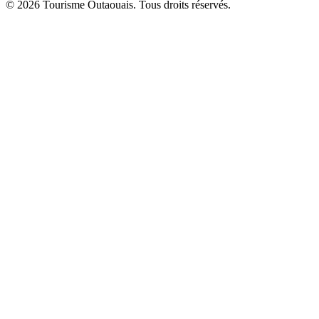
© 2026 Tourisme Outaouais. Tous droits réservés.