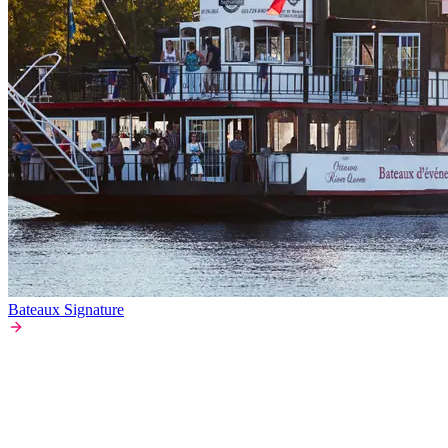
Bateaux Signature