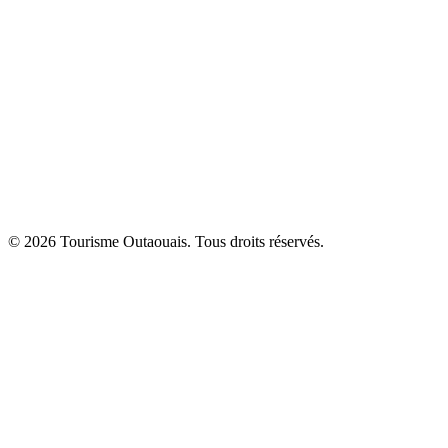
© 2026 Tourisme Outaouais. Tous droits réservés.