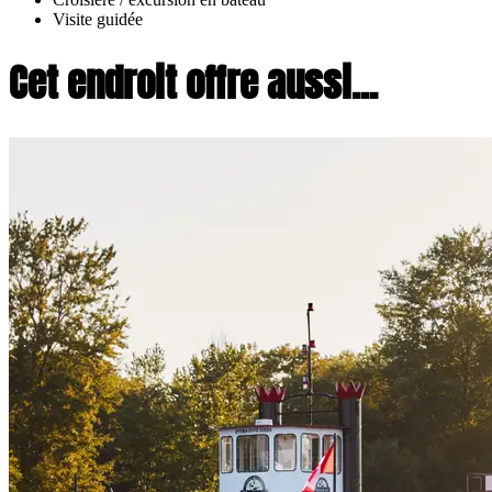
Visite guidée
Cet endroit offre aussi...