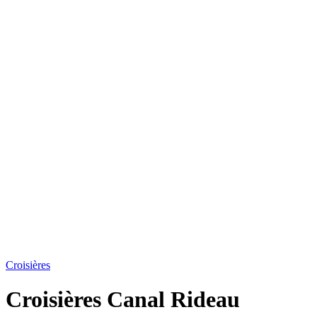
Croisières
Croisières Canal Rideau