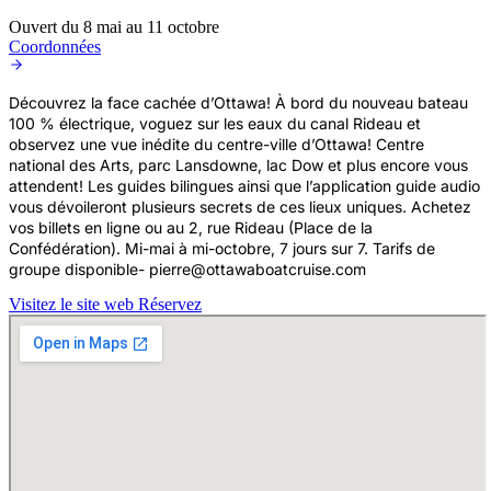
Ouvert du 8 mai au 11 octobre
Coordonnées
Découvrez la face cachée d’Ottawa! À bord du nouveau bateau
100 % électrique, voguez sur les eaux du canal Rideau et
observez une vue inédite du centre-ville d’Ottawa! Centre
national des Arts, parc Lansdowne, lac Dow et plus encore vous
attendent! Les guides bilingues ainsi que l’application guide audio
vous dévoileront plusieurs secrets de ces lieux uniques. Achetez
vos billets en ligne ou au 2, rue Rideau (Place de la
Confédération). Mi-mai à mi-octobre, 7 jours sur 7. Tarifs de
groupe disponible- pierre@ottawaboatcruise.com
Visitez le site web
Réservez