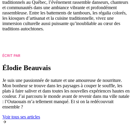
traditionnels au Québec, l’événement rassemble danseurs, chanteurs
et communautés dans une ambiance vibrante et profondément
rassembleuse. Entre les battements de tambours, les régalia colorés,
les kiosques d’artisanat et la cuisine traditionnelle, vivez une
immersion culturelle aussi puissante qu’inoubliable au cœur des
traditions autochtones.
ÉCRIT PAR
Élodie Beauvais
Je suis une passionnée de nature et une amoureuse de nourriture.
Mon bonheur se trouve dans les paysages à couper le souffle, les
plats à faire saliver et dans toutes les nouvelles expériences hautes en
couleur. J’ai parcouru le monde avant de revenir dans ma ville natale
: l’Outaouais m’a tellement manqué. Et si on la redécouvrait
ensemble ?
Voir tous ses articles