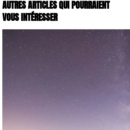
AUTRES ARTICLES QUI POURRAIENT
VOUS INTÉRESSER