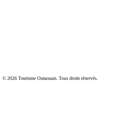
© 2026 Tourisme Outaouais. Tous droits réservés.