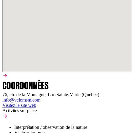
COORDONNÉES
76, ch. de la Montagne, Lac-Sainte-Marie (Québec)
info@velomsm.com
Visitez le site web
Activités sur place
Interprétation / observation de la nature
Visite autonome