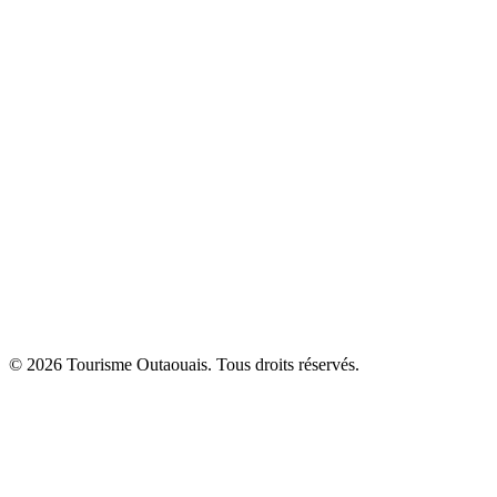
© 2026 Tourisme Outaouais. Tous droits réservés.