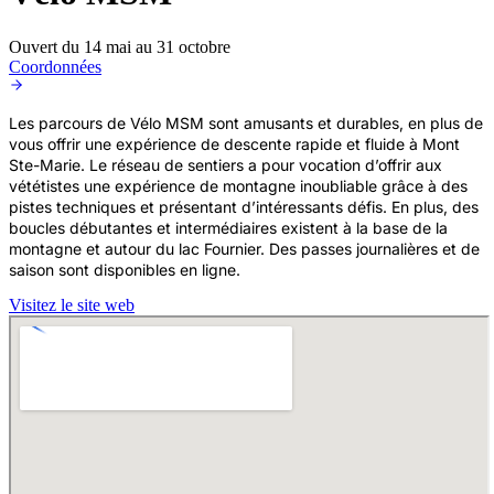
Ouvert du 14 mai au 31 octobre
Coordonnées
Les parcours de Vélo MSM sont amusants et durables, en plus de
vous offrir une expérience de descente rapide et fluide à Mont
Ste-Marie. Le réseau de sentiers a pour vocation d’offrir aux
vététistes une expérience de montagne inoubliable grâce à des
pistes techniques et présentant d’intéressants défis. En plus, des
boucles débutantes et intermédiaires existent à la base de la
montagne et autour du lac Fournier. Des passes journalières et de
saison sont disponibles en ligne.
Visitez le site web