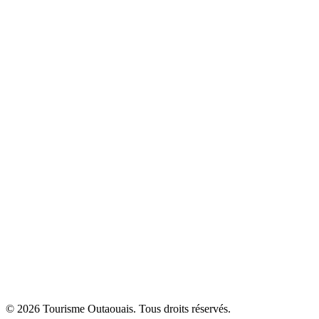
© 2026 Tourisme Outaouais. Tous droits réservés.