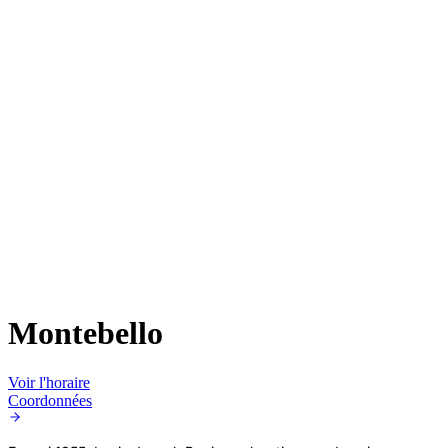
Montebello
Voir l'horaire
Coordonnées