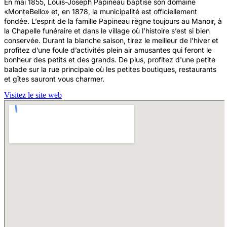
En mai 1855, Louis-Joseph Papineau baptise son domaine
«MonteBello» et, en 1878, la municipalité est officiellement
fondée. L’esprit de la famille Papineau règne toujours au Manoir, à
la Chapelle funéraire et dans le village où l’histoire s’est si bien
conservée. Durant la blanche saison, tirez le meilleur de l’hiver et
profitez d’une foule d’activités plein air amusantes qui feront le
bonheur des petits et des grands. De plus, profitez d'une petite
balade sur la rue principale où les petites boutiques, restaurants
et gîtes sauront vous charmer.
Visitez le site web