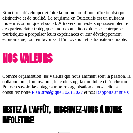
Structurer, développer et faire la promotion d’une offre touristique
distinctive et de qualité. Le tourisme en Outaouais est un puissant
moteur économique et social. À travers un leadership rassembleur et
des partenariats stratégiques, nous souhaitons aider les entreprises
touristiques à propulser leurs expériences et leur développement
économique, tout en favorisant l’innovation et la transition durable.
NOS VALEURS
Comme organisation, les valeurs qui nous animent sont la passion, la
collaboration, l’innovation, le leadership, la durabilité et l’inclusion.
Pour en savoir davantage sur notre organisation et nos actions,
consultez notre
Plan stratégique 2023-2027
et nos
Rapports annuels
.
RESTEZ À L'AFFÛT,
INSCRIVEZ-VOUS À NOTRE
INFOLETTRE!