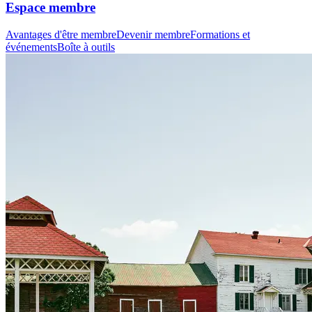
Espace membre
Avantages d'être membre
Devenir membre
Formations et
événements
Boîte à outils