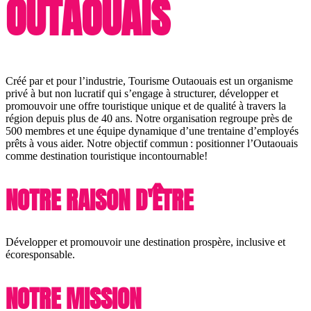
OUTAOUAIS
Créé par et pour l’industrie, Tourisme Outaouais est un organisme
privé à but non lucratif qui s’engage à structurer, développer et
promouvoir une offre touristique unique et de qualité à travers la
région depuis plus de 40 ans. Notre organisation regroupe près de
500 membres et une équipe dynamique d’une trentaine d’employés
prêts à vous aider. Notre objectif commun : positionner l’Outaouais
comme destination touristique incontournable!
NOTRE RAISON D'ÊTRE
Développer et promouvoir une destination prospère, inclusive et
écoresponsable.
NOTRE MISSION