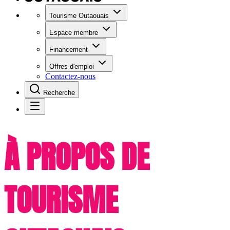
Tourisme Outaouais
Espace membre
Financement
Offres d'emploi
Contactez-nous
Recherche
À PROPOS DE
TOURISME