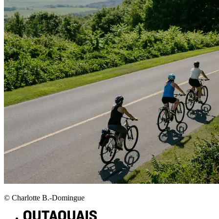
© Charlotte B.-Domingue