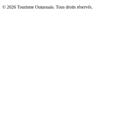
© 2026 Tourisme Outaouais. Tous droits réservés.