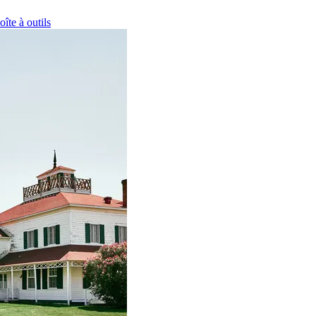
oîte à outils