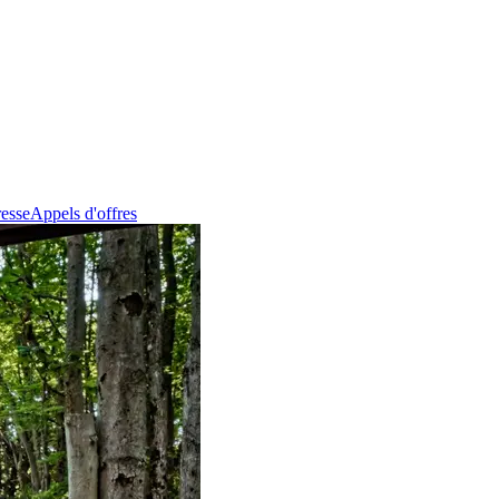
esse
Appels d'offres