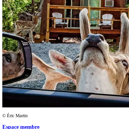
© Éric Martin
Espace membre