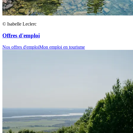
© Isabelle Leclerc
Offres d'emploi
Nos offres d'emploi
Mon emploi en tourisme