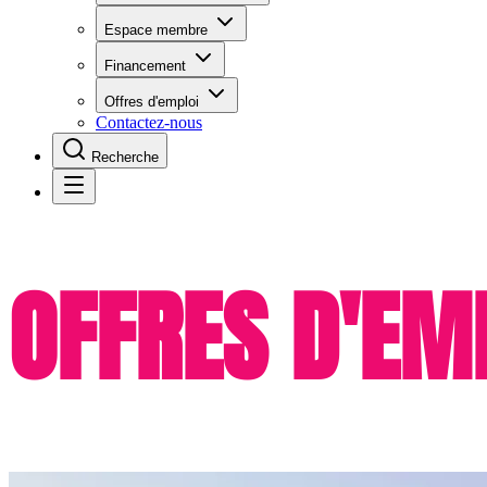
Espace membre
Financement
Offres d'emploi
Contactez-nous
Recherche
OFFRES D'EM