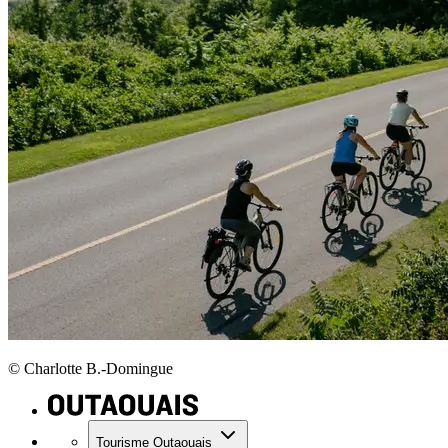
© Charlotte B.-Domingue
Tourisme Outaouais