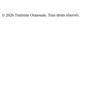
© 2026 Tourisme Outaouais. Tous droits réservés.