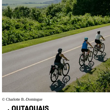
© Charlotte B.-Domingue