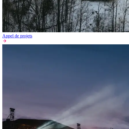
Appel de projets