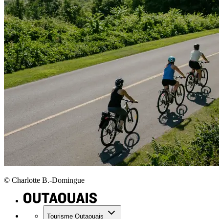
© Charlotte B.-Domingue
Tourisme Outaouais