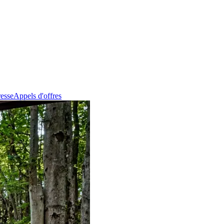
esse
Appels d'offres