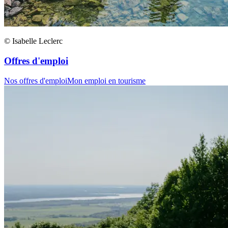
© Isabelle Leclerc
Offres d'emploi
Nos offres d'emploi
Mon emploi en tourisme