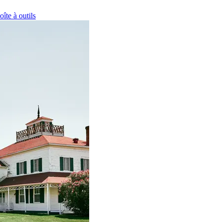
oîte à outils