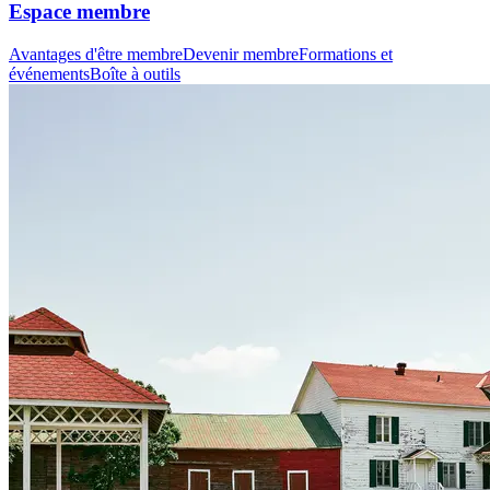
Espace membre
Avantages d'être membre
Devenir membre
Formations et
événements
Boîte à outils