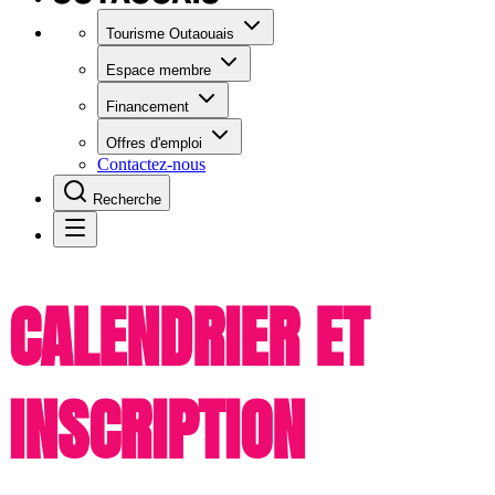
Tourisme Outaouais
Espace membre
Financement
Offres d'emploi
Contactez-nous
Recherche
CALENDRIER ET
INSCRIPTION