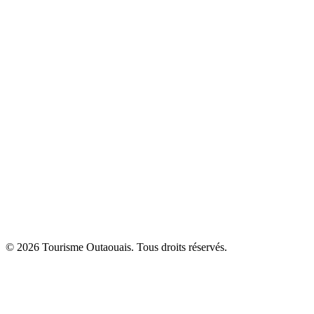
© 2026 Tourisme Outaouais. Tous droits réservés.