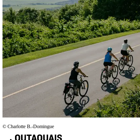
© Charlotte B.-Domingue