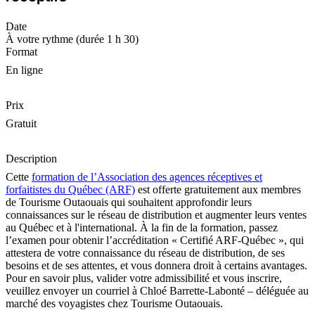
Date
À votre rythme (durée 1 h 30)
Format
En ligne
Prix
Gratuit
Description
Cette
formation de l’Association des agences réceptives et
forfaitistes du Québec (ARF)
est offerte gratuitement aux membres
de Tourisme Outaouais qui souhaitent approfondir leurs
connaissances sur le réseau de distribution et augmenter leurs ventes
au Québec et à l'international. À la fin de la formation, passez
l’examen pour obtenir l’accréditation « Certifié ARF-Québec », qui
attestera de votre connaissance du réseau de distribution, de ses
besoins et de ses attentes, et vous donnera droit à certains avantages.
Pour en savoir plus, valider votre admissibilité et vous inscrire,
veuillez envoyer un courriel à Chloé Barrette-Labonté – déléguée au
marché des voyagistes chez Tourisme Outaouais.