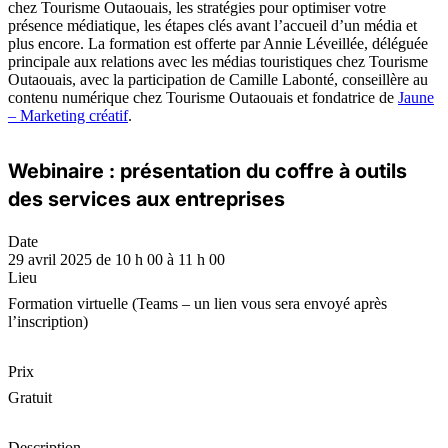
chez Tourisme Outaouais, les stratégies pour optimiser votre
présence médiatique, les étapes clés avant l’accueil d’un média et
plus encore. La formation est offerte par Annie Léveillée, déléguée
principale aux relations avec les médias touristiques chez Tourisme
Outaouais, avec la participation de Camille Labonté, conseillère au
contenu numérique chez Tourisme Outaouais et fondatrice de
Jaune
– Marketing créatif
.
Webinaire : présentation du coffre à outils
des services aux entreprises
Date
29 avril 2025 de 10 h 00 à 11 h 00
Lieu
Formation virtuelle (Teams – un lien vous sera envoyé après
l’inscription)
Prix
Gratuit
Description