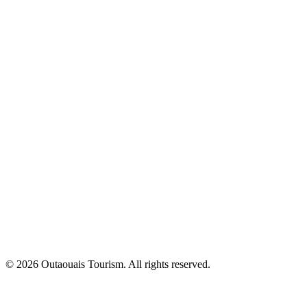
© 2026 Outaouais Tourism. All rights reserved.