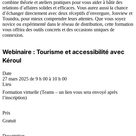
combine théorie et ateliers pratiques pour vous aider à bâtir des
relations d’affaires solides et efficaces. Vous aurez aussi la chance
d’échanger directement avec deux réceptifs d’envergure, Jonview et
Toundra, pour mieux comprendre leurs attentes. Que vous soyez
novice ou expérimenté dans le réseau de distribution, cette formation
vous offrira des outils concrets et des occasions uniques de
connexion.
Webinaire : Tourisme et accessibilité avec
Kéroul
Date
27 mars 2025 de 9 h 00 à 10 h 00
Lieu
Formation virtuelle (Teams – un lien vous sera envoyé après
l’inscription)
Prix
Gratuit
Description