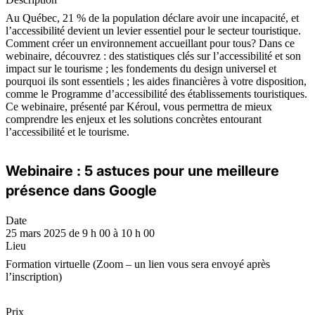
Au Québec, 21 % de la population déclare avoir une incapacité, et
l’accessibilité devient un levier essentiel pour le secteur touristique.
Comment créer un environnement accueillant pour tous? Dans ce
webinaire, découvrez : des statistiques clés sur l’accessibilité et son
impact sur le tourisme ; les fondements du design universel et
pourquoi ils sont essentiels ; les aides financières à votre disposition,
comme le Programme d’accessibilité des établissements touristiques.
Ce webinaire, présenté par Kéroul, vous permettra de mieux
comprendre les enjeux et les solutions concrètes entourant
l’accessibilité et le tourisme.
Webinaire : 5 astuces pour une meilleure
présence dans Google
Date
25 mars 2025 de 9 h 00 à 10 h 00
Lieu
Formation virtuelle (Zoom – un lien vous sera envoyé après
l’inscription)
Prix