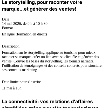
Le storytelling, pour raconter votre
marque...et générer des ventes!
Date
14 mai 2026, de 9 h à 10 h 30
Format
En ligne (formation en direct)
Description
Formation sur le storytelling appliqué au tourisme pour mieux
raconter sa marque, créer un lien avec sa clientèle et générer des
ventes. Couvre les bases du storytelling, les formats narratifs,
l’utilisation de témoignages et des conseils concrets pour structurer
ses contenus marketing.
Date limite pour s'inscrire
11 mai à 18h
La connectivité: vos relations d'affaires