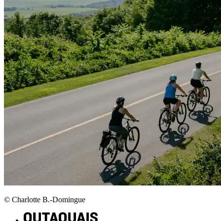
© Charlotte B.-Domingue