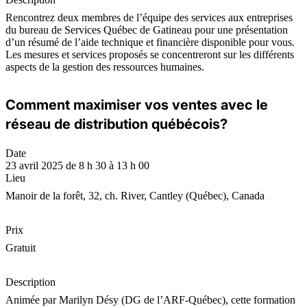
Rencontrez deux membres de l’équipe des services aux entreprises
du bureau de Services Québec de Gatineau pour une présentation
d’un résumé de l’aide technique et financière disponible pour vous.
Les mesures et services proposés se concentreront sur les différents
aspects de la gestion des ressources humaines.
Comment maximiser vos ventes avec le
réseau de distribution québécois?
Date
23 avril 2025 de 8 h 30 à 13 h 00
Lieu
Manoir de la forêt, 32, ch. River, Cantley (Québec), Canada
Prix
Gratuit
Description
Animée par Marilyn Désy (DG de l’ARF-Québec), cette formation