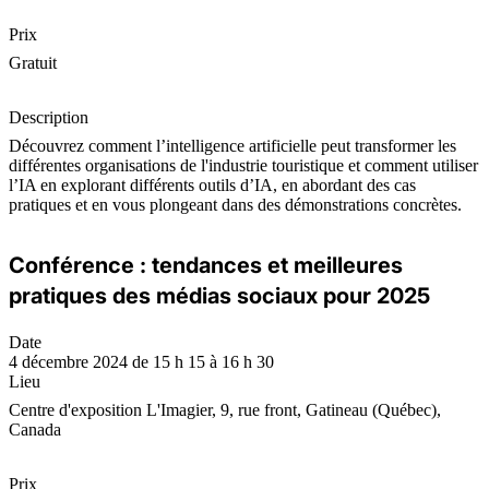
Prix
Gratuit
Description
Découvrez comment l’intelligence artificielle peut transformer les
différentes organisations de l'industrie touristique et comment utiliser
l’IA en explorant différents outils d’IA, en abordant des cas
pratiques et en vous plongeant dans des démonstrations concrètes.
Conférence : tendances et meilleures
pratiques des médias sociaux pour 2025
Date
4 décembre 2024 de 15 h 15 à 16 h 30
Lieu
Centre d'exposition L'Imagier, 9, rue front, Gatineau (Québec),
Canada
Prix