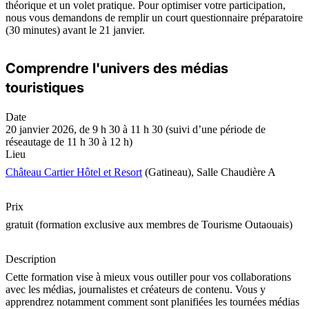
théorique et un volet pratique. Pour optimiser votre participation,
nous vous demandons de remplir un court questionnaire préparatoire
(30 minutes) avant le 21 janvier.
Comprendre l'univers des médias
touristiques
Date
20 janvier 2026, de 9 h 30 à 11 h 30 (suivi d’une période de
réseautage de 11 h 30 à 12 h)
Lieu
Château Cartier Hôtel et Resort
(Gatineau), Salle Chaudière A
Prix
gratuit (formation exclusive aux membres de Tourisme Outaouais)
Description
Cette formation vise à mieux vous outiller pour vos collaborations
avec les médias, journalistes et créateurs de contenu. Vous y
apprendrez notamment comment sont planifiées les tournées médias