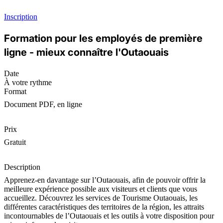
Inscription
Formation pour les employés de première
ligne - mieux connaître l'Outaouais
Date
À votre rythme
Format
Document PDF, en ligne
Prix
Gratuit
Description
Apprenez-en davantage sur l’Outaouais, afin de pouvoir offrir la
meilleure expérience possible aux visiteurs et clients que vous
accueillez. Découvrez les services de Tourisme Outaouais, les
différentes caractéristiques des territoires de la région, les attraits
incontournables de l’Outaouais et les outils à votre disposition pour