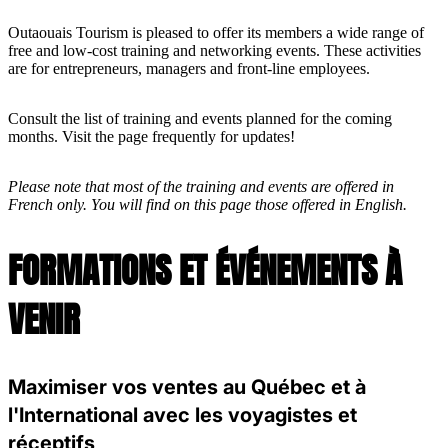
Outaouais Tourism is pleased to offer its members a wide range of
free and low-cost training and networking events. These activities
are for entrepreneurs, managers and front-line employees.
Consult the list of training and events planned for the coming
months. Visit the page frequently for updates!
Please note that most of the training and events are offered in
French only. You will find on this page those offered in English.
FORMATIONS ET ÉVÉNEMENTS À
VENIR
Maximiser vos ventes au Québec et à
l'International avec les voyagistes et
réceptifs