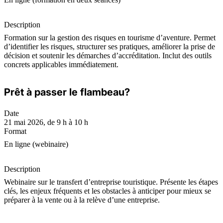
Description
Formation sur la gestion des risques en tourisme d’aventure. Permet
d’identifier les risques, structurer ses pratiques, améliorer la prise de
décision et soutenir les démarches d’accréditation. Inclut des outils
concrets applicables immédiatement.
Prêt à passer le flambeau?
Date
21 mai 2026, de 9 h à 10 h
Format
En ligne (webinaire)
Description
Webinaire sur le transfert d’entreprise touristique. Présente les étapes
clés, les enjeux fréquents et les obstacles à anticiper pour mieux se
préparer à la vente ou à la relève d’une entreprise.