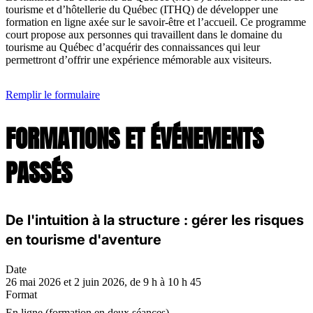
tourisme et d’hôtellerie du Québec (ITHQ) de développer une
formation en ligne axée sur le savoir-être et l’accueil. Ce programme
court propose aux personnes qui travaillent dans le domaine du
tourisme au Québec d’acquérir des connaissances qui leur
permettront d’offrir une expérience mémorable aux visiteurs.
Remplir le formulaire
FORMATIONS ET ÉVÉNEMENTS
PASSÉS
De l'intuition à la structure : gérer les risques
en tourisme d'aventure
Date
26 mai 2026 et 2 juin 2026, de 9 h à 10 h 45
Format
En ligne (formation en deux séances)