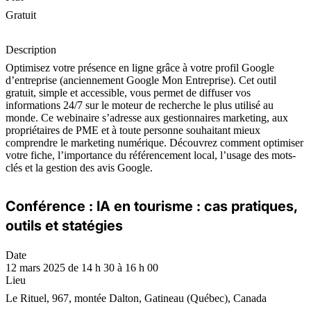
Gratuit
Description
Optimisez votre présence en ligne grâce à votre profil Google
d’entreprise (anciennement Google Mon Entreprise). Cet outil
gratuit, simple et accessible, vous permet de diffuser vos
informations 24/7 sur le moteur de recherche le plus utilisé au
monde. Ce webinaire s’adresse aux gestionnaires marketing, aux
propriétaires de PME et à toute personne souhaitant mieux
comprendre le marketing numérique. Découvrez comment optimiser
votre fiche, l’importance du référencement local, l’usage des mots-
clés et la gestion des avis Google.
Conférence : IA en tourisme : cas pratiques,
outils et statégies
Date
12 mars 2025 de 14 h 30 à 16 h 00
Lieu
Le Rituel, 967, montée Dalton, Gatineau (Québec), Canada