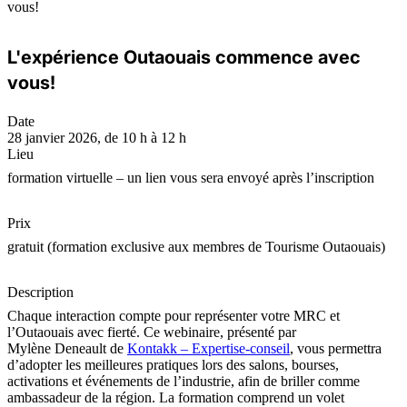
vous!
L'expérience Outaouais commence avec
vous!
Date
28 janvier 2026, de 10 h à 12 h
Lieu
formation virtuelle – un lien vous sera envoyé après l’inscription
Prix
gratuit (formation exclusive aux membres de Tourisme Outaouais)
Description
Chaque interaction compte pour représenter votre MRC et
l’Outaouais avec fierté. Ce webinaire, présenté par
Mylène Deneault de
Kontakk – Expertise-conseil
, vous permettra
d’adopter les meilleures pratiques lors des salons, bourses,
activations et événements de l’industrie, afin de briller comme
ambassadeur de la région. La formation comprend un volet