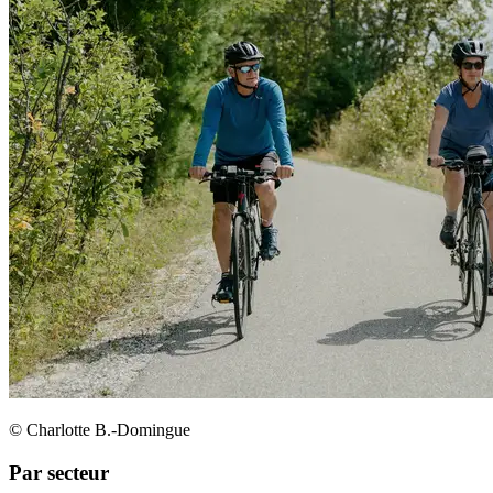
© Charlotte B.-Domingue
Par secteur