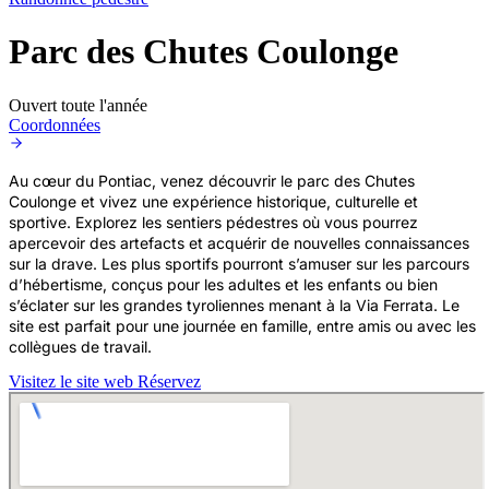
Parc des Chutes Coulonge
Ouvert toute l'année
Coordonnées
Au cœur du Pontiac, venez découvrir le parc des Chutes
Coulonge et vivez une expérience historique, culturelle et
sportive. Explorez les sentiers pédestres où vous pourrez
apercevoir des artefacts et acquérir de nouvelles connaissances
sur la drave. Les plus sportifs pourront s’amuser sur les parcours
d’hébertisme, conçus pour les adultes et les enfants ou bien
s’éclater sur les grandes tyroliennes menant à la Via Ferrata. Le
site est parfait pour une journée en famille, entre amis ou avec les
collègues de travail.
Visitez le site web
Réservez