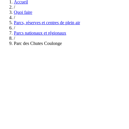
Accueil
/
Quoi faire
/
Parcs, réserves et centres de plein air
/
Parcs nationaux et régionaux
/
Parc des Chutes Coulonge