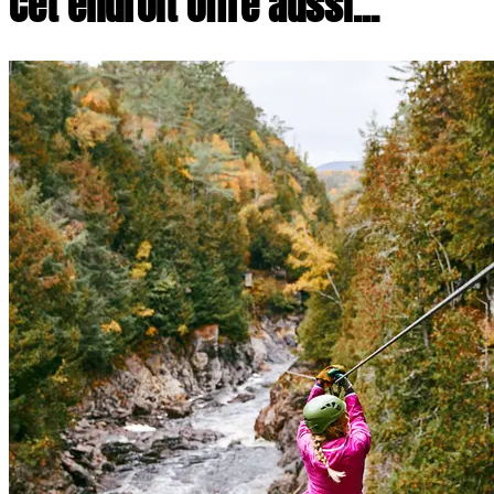
Cet endroit offre aussi...