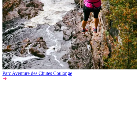
Parc Aventure des Chutes Coulonge