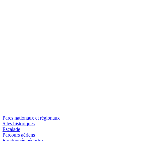
Parcs nationaux et régionaux
Sites historiques
Escalade
Parcours aériens
Randonnée pédestre