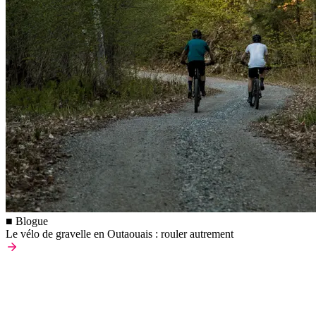
■ Blogue
Le vélo de gravelle en Outaouais : rouler autrement