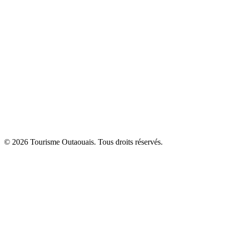
© 2026 Tourisme Outaouais. Tous droits réservés.