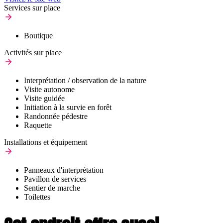
Services sur place
Boutique
Activités sur place
Interprétation / observation de la nature
Visite autonome
Visite guidée
Initiation à la survie en forêt
Randonnée pédestre
Raquette
Installations et équipement
Panneaux d'interprétation
Pavillon de services
Sentier de marche
Toilettes