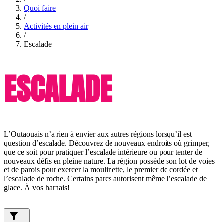
Quoi faire
/
Activités en plein air
/
Escalade
ESCALADE
L’Outaouais n’a rien à envier aux autres régions lorsqu’il est
question d’escalade. Découvrez de nouveaux endroits où grimper,
que ce soit pour pratiquer l’escalade intérieure ou pour tenter de
nouveaux défis en pleine nature. La région possède son lot de voies
et de parois pour exercer la moulinette, le premier de cordée et
l’escalade de roche. Certains parcs autorisent même l’escalade de
glace. À vos harnais!