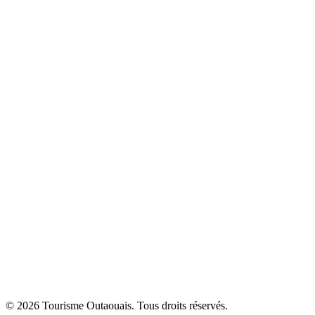
© 2026 Tourisme Outaouais. Tous droits réservés.