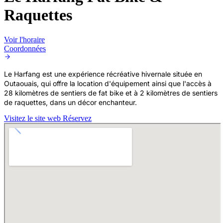
Raquettes
Voir l'horaire
Coordonnées
Le Harfang est une expérience récréative hivernale située en
Outaouais, qui offre la location d'équipement ainsi que l'accès à
28 kilomètres de sentiers de fat bike et à 2 kilomètres de sentiers
de raquettes, dans un décor enchanteur.
Visitez le site web
Réservez