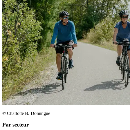
© Charlotte B.-Domingue
Par secteur