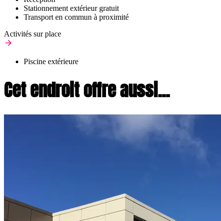
Stationnement extérieur gratuit
Transport en commun à proximité
Activités sur place
Piscine extérieure
Cet endroit offre aussi...