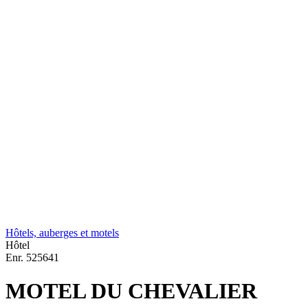
Hôtels, auberges et motels
Hôtel
Enr.
525641
MOTEL DU CHEVALIER