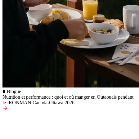
■ Blogue
Nutrition et performance : quoi et où manger en Outaouais pendant
le IRONMAN Canada-Ottawa 2026