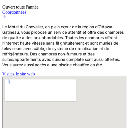
Ouvert toute l'année
Coordonnées
Le Motel du Chevalier, en plein cœur de la région d’Ottawa-
Gatineau, vous propose un service attentif et offre des chambres
de qualité à des prix abordables. Toutes les chambres offrent
l'Internet haute vitesse sans fil gratuitement et sont munies de
téléviseurs avec câble, de système de climatisation et de
réfrigérateurs. Des chambres non-fumeurs et des
suites/appartements avec cuisine complète sont aussi offertes.
Vous aurez aussi accès à une piscine chauffée en été.
Visitez le site web