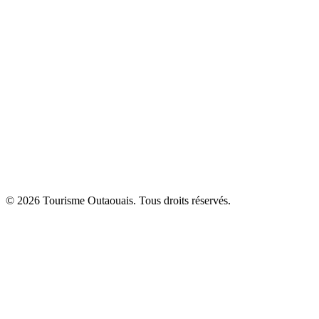
© 2026 Tourisme Outaouais. Tous droits réservés.