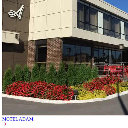
MOTEL ADAM