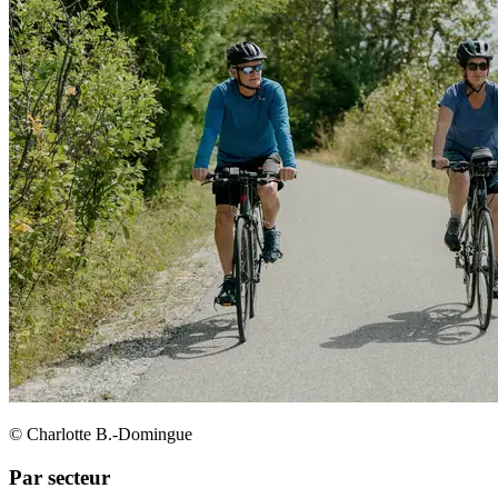
© Charlotte B.-Domingue
Par secteur