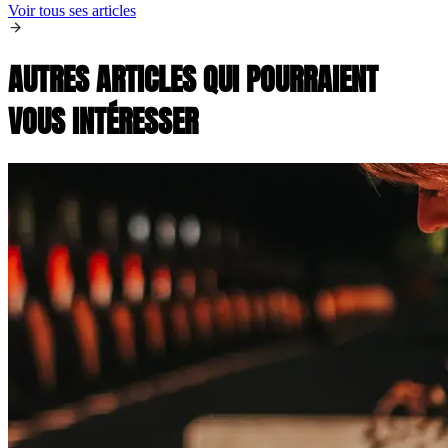
Voir tous ses articles
AUTRES ARTICLES QUI POURRAIENT
VOUS INTÉRESSER