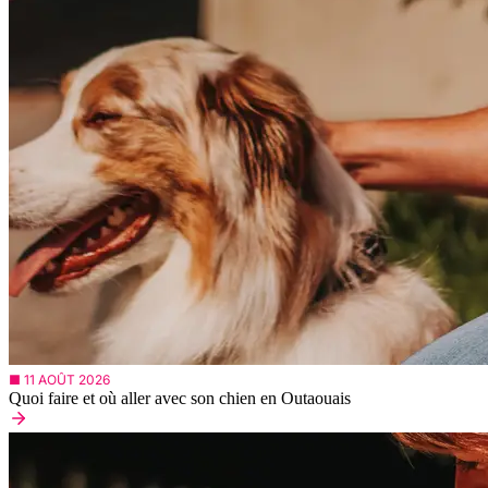
■ 11 AOÛT 2026
Quoi faire et où aller avec son chien en Outaouais