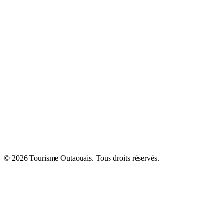
© 2026 Tourisme Outaouais. Tous droits réservés.