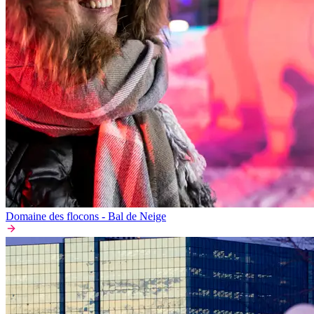
Domaine des flocons - Bal de Neige