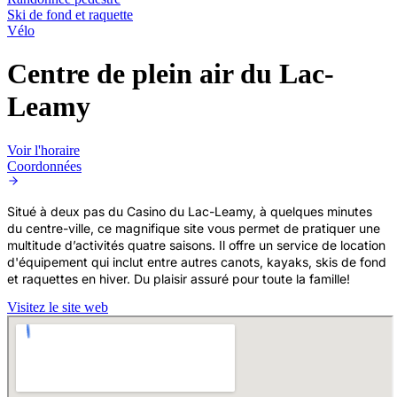
Ski de fond et raquette
Vélo
Centre de plein air du Lac-
Leamy
Voir l'horaire
Coordonnées
Situé à deux pas du Casino du Lac-Leamy, à quelques minutes
du centre-ville, ce magnifique site vous permet de pratiquer une
multitude d’activités quatre saisons. Il offre un service de location
d'équipement qui inclut entre autres canots, kayaks, skis de fond
et raquettes en hiver. Du plaisir assuré pour toute la famille!
Visitez le site web