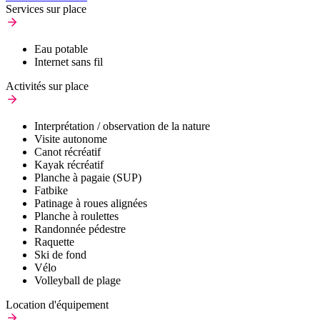
Services sur place
Eau potable
Internet sans fil
Activités sur place
Interprétation / observation de la nature
Visite autonome
Canot récréatif
Kayak récréatif
Planche à pagaie (SUP)
Fatbike
Patinage à roues alignées
Planche à roulettes
Randonnée pédestre
Raquette
Ski de fond
Vélo
Volleyball de plage
Location d'équipement