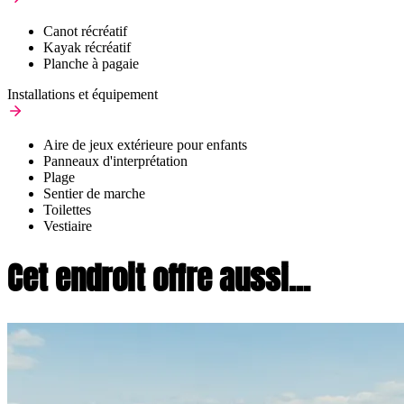
Canot récréatif
Kayak récréatif
Planche à pagaie
Installations et équipement
Aire de jeux extérieure pour enfants
Panneaux d'interprétation
Plage
Sentier de marche
Toilettes
Vestiaire
Cet endroit offre aussi...