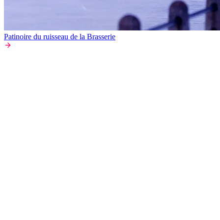
Patinoire du ruisseau de la Brasserie