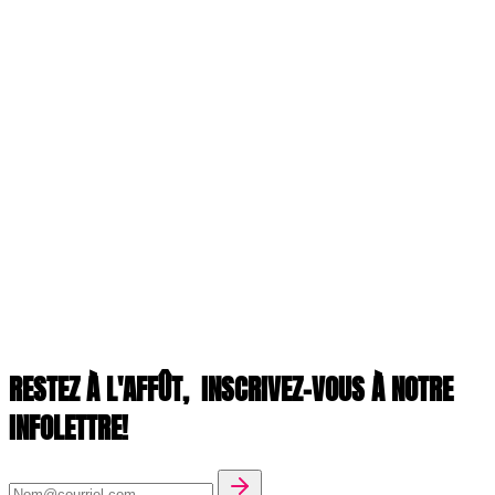
RESTEZ À L'AFFÛT,
INSCRIVEZ-VOUS À NOTRE
INFOLETTRE!