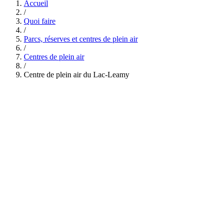
Accueil
/
Quoi faire
/
Parcs, réserves et centres de plein air
/
Centres de plein air
/
Centre de plein air du Lac-Leamy