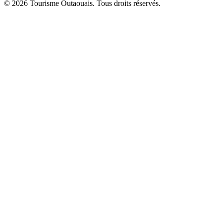
© 2026 Tourisme Outaouais. Tous droits réservés.