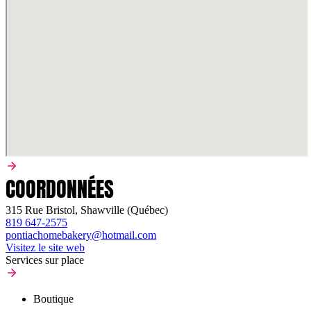
COORDONNÉES
315 Rue Bristol, Shawville (Québec)
819 647-2575
pontiachomebakery@hotmail.com
Visitez le site web
Services sur place
Boutique