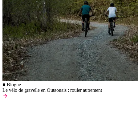
■ Blogue
Le vélo de gravelle en Outaouais : rouler autrement