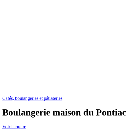
Cafés, boulangeries et pâtisseries
Boulangerie maison du Pontiac
Voir l'horaire