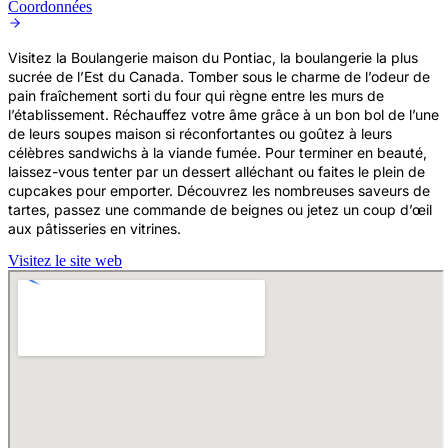
Coordonnées
Visitez la Boulangerie maison du Pontiac, la boulangerie la plus
sucrée de l’Est du Canada. Tomber sous le charme de l’odeur de
pain fraîchement sorti du four qui règne entre les murs de
l’établissement. Réchauffez votre âme grâce à un bon bol de l’une
de leurs soupes maison si réconfortantes ou goûtez à leurs
célèbres sandwichs à la viande fumée. Pour terminer en beauté,
laissez-vous tenter par un dessert alléchant ou faites le plein de
cupcakes pour emporter. Découvrez les nombreuses saveurs de
tartes, passez une commande de beignes ou jetez un coup d’œil
aux pâtisseries en vitrines.
Visitez le site web