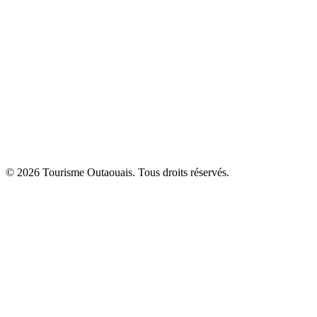
© 2026 Tourisme Outaouais. Tous droits réservés.