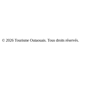
© 2026 Tourisme Outaouais. Tous droits réservés.