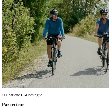
© Charlotte B.-Domingue
Par secteur