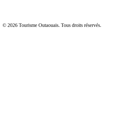
© 2026 Tourisme Outaouais. Tous droits réservés.