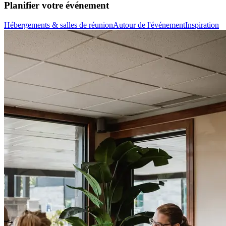
Planifier votre événement
Hébergements & salles de réunion
Autour de l'événement
Inspiration