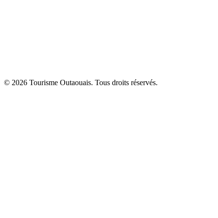
© 2026 Tourisme Outaouais. Tous droits réservés.