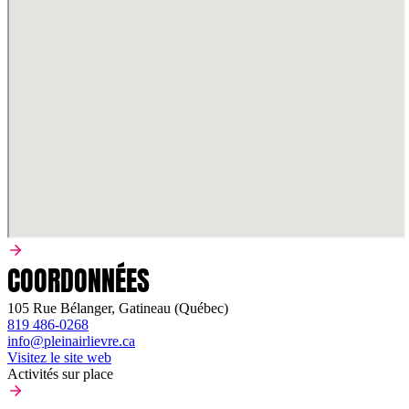
COORDONNÉES
105 Rue Bélanger, Gatineau (Québec)
819 486-0268
info@pleinairlievre.ca
Visitez le site web
Activités sur place