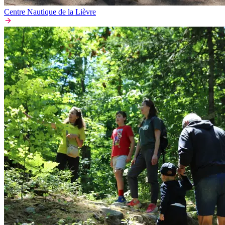
Centre Nautique de la Lièvre