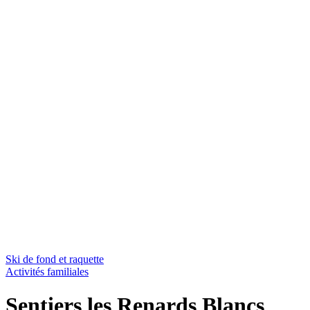
Ski de fond et raquette
Activités familiales
Sentiers les Renards Blancs