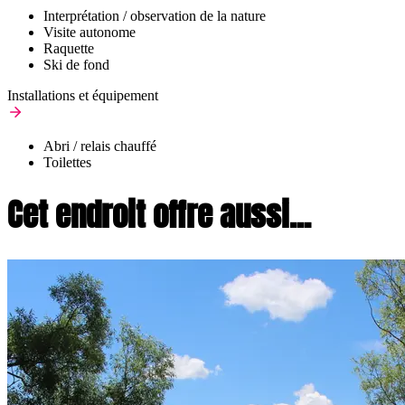
Interprétation / observation de la nature
Visite autonome
Raquette
Ski de fond
Installations et équipement
Abri / relais chauffé
Toilettes
Cet endroit offre aussi...