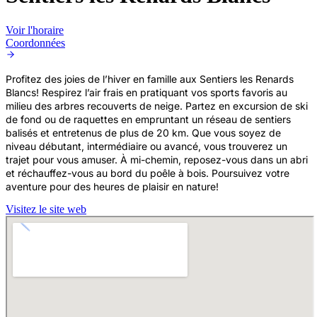
Voir l'horaire
Coordonnées
Profitez des joies de l’hiver en famille aux Sentiers les Renards
Blancs! Respirez l’air frais en pratiquant vos sports favoris au
milieu des arbres recouverts de neige. Partez en excursion de ski
de fond ou de raquettes en empruntant un réseau de sentiers
balisés et entretenus de plus de 20 km. Que vous soyez de
niveau débutant, intermédiaire ou avancé, vous trouverez un
trajet pour vous amuser. À mi-chemin, reposez-vous dans un abri
et réchauffez-vous au bord du poêle à bois. Poursuivez votre
aventure pour des heures de plaisir en nature!
Visitez le site web