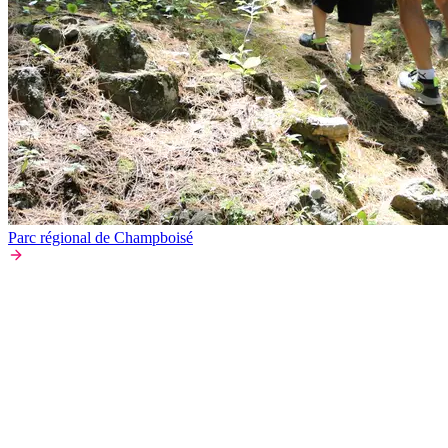
Parc régional de Champboisé