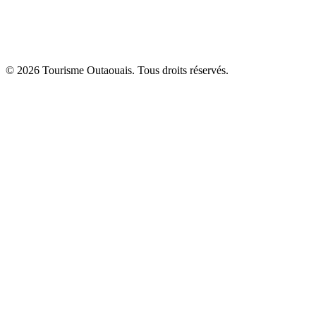
© 2026 Tourisme Outaouais. Tous droits réservés.