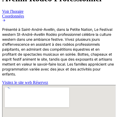
Voir l'horaire
Coordonnées
Présenté à Saint-André-Avellin, dans la Petite Nation, Le Festival
western St-André-Avellin Rodéo professionnel célèbre la culture
western dans une ambiance festive. Vivez plusieurs jours
d’effervescence en assistant à des rodéos professionnels
palpitants, en admirant des compétitions équestres et en
profitant de spectacles musicaux en soirée. Bottes, chapeaux et
esprit festif animent le site, tandis que des exposants et artisans
mettent en valeur le savoir-faire local. Les familles apprécient une
programmation variée avec des jeux et des activités pour
enfants.
Visitez le site web
Réservez