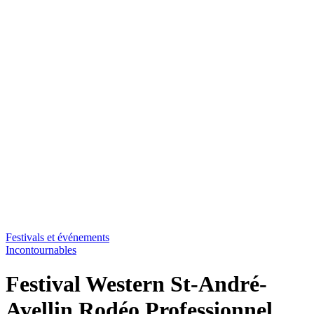
Festivals et événements
Incontournables
Festival Western St-André-
Avellin Rodéo Professionnel