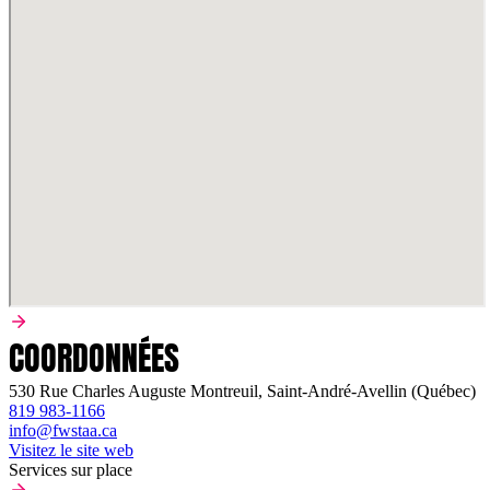
COORDONNÉES
530 Rue Charles Auguste Montreuil, Saint-André-Avellin (Québec)
819 983-1166
info@fwstaa.ca
Visitez le site web
Services sur place