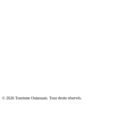
© 2026 Tourisme Outaouais. Tous droits réservés.