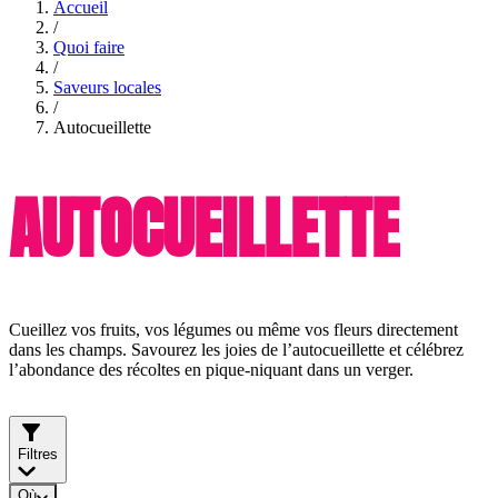
Accueil
/
Quoi faire
/
Saveurs locales
/
Autocueillette
AUTOCUEILLETTE
Cueillez vos fruits, vos légumes ou même vos fleurs directement
dans les champs. Savourez les joies de l’autocueillette et célébrez
l’abondance des récoltes en pique-niquant dans un verger.
Filtres
Où