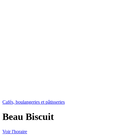
Cafés, boulangeries et pâtisseries
Beau Biscuit
Voir l'horaire