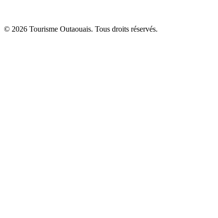
© 2026 Tourisme Outaouais. Tous droits réservés.