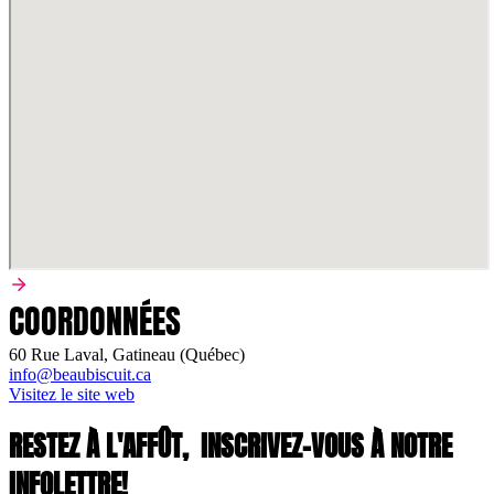
COORDONNÉES
60 Rue Laval, Gatineau (Québec)
info@beaubiscuit.ca
Visitez le site web
RESTEZ À L'AFFÛT,
INSCRIVEZ-VOUS À NOTRE
INFOLETTRE!