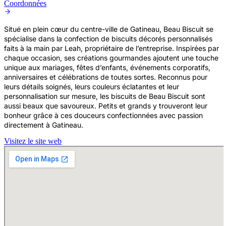
Coordonnées
Situé en plein cœur du centre-ville de Gatineau, Beau Biscuit se
spécialise dans la confection de biscuits décorés personnalisés
faits à la main par Leah, propriétaire de l’entreprise. Inspirées par
chaque occasion, ses créations gourmandes ajoutent une touche
unique aux mariages, fêtes d’enfants, événements corporatifs,
anniversaires et célébrations de toutes sortes. Reconnus pour
leurs détails soignés, leurs couleurs éclatantes et leur
personnalisation sur mesure, les biscuits de Beau Biscuit sont
aussi beaux que savoureux. Petits et grands y trouveront leur
bonheur grâce à ces douceurs confectionnées avec passion
directement à Gatineau.
Visitez le site web