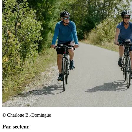
© Charlotte B.-Domingue
Par secteur