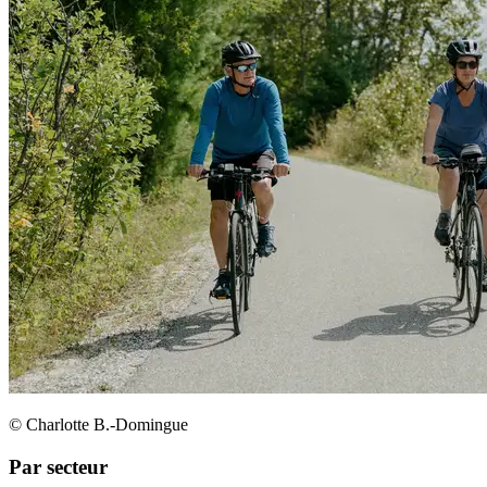
© Charlotte B.-Domingue
Par secteur