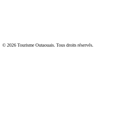
© 2026 Tourisme Outaouais. Tous droits réservés.