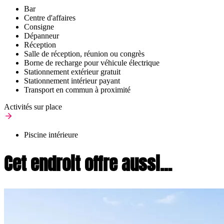
Bar
Centre d'affaires
Consigne
Dépanneur
Réception
Salle de réception, réunion ou congrès
Borne de recharge pour véhicule électrique
Stationnement extérieur gratuit
Stationnement intérieur payant
Transport en commun à proximité
Activités sur place
Piscine intérieure
Cet endroit offre aussi...