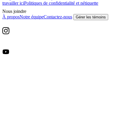
travailler ici
Politiques de confidentialité et nétiquette
Nous joindre
À propos
Notre équipe
Contactez-nous
Gérer les témoins