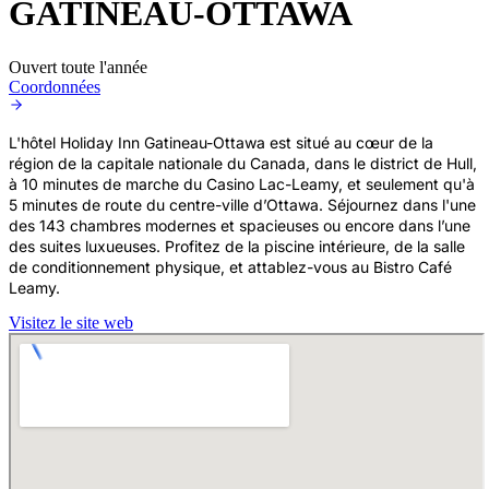
GATINEAU-OTTAWA
Ouvert toute l'année
Coordonnées
L'hôtel Holiday Inn Gatineau-Ottawa est situé au cœur de la
région de la capitale nationale du Canada, dans le district de Hull,
à 10 minutes de marche du Casino Lac-Leamy, et seulement qu'à
5 minutes de route du centre-ville d’Ottawa. Séjournez dans l'une
des 143 chambres modernes et spacieuses ou encore dans l’une
des suites luxueuses. Profitez de la piscine intérieure, de la salle
de conditionnement physique, et attablez-vous au Bistro Café
Leamy.
Visitez le site web