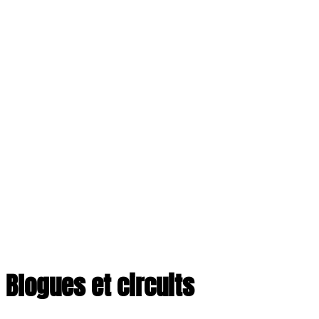
Blogues et circuits