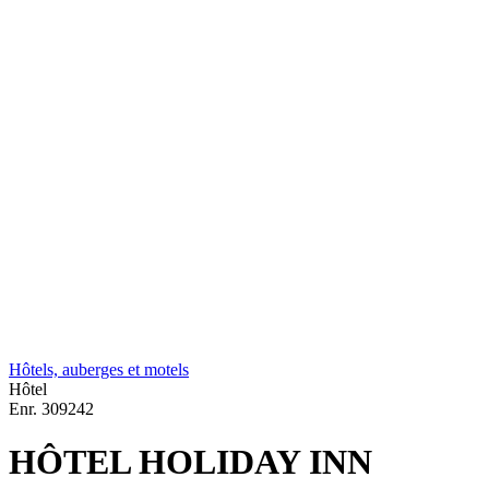
Hôtels, auberges et motels
Hôtel
Enr.
309242
HÔTEL HOLIDAY INN