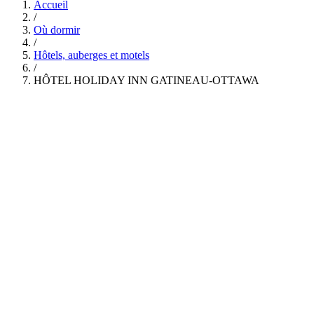
Accueil
/
Où dormir
/
Hôtels, auberges et motels
/
HÔTEL HOLIDAY INN GATINEAU-OTTAWA