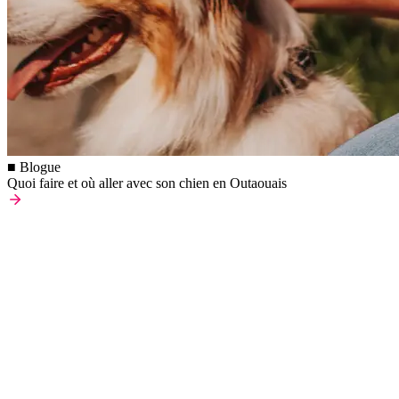
■ Blogue
Quoi faire et où aller avec son chien en Outaouais